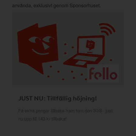
använda, exklusivt genom Sponsorhuset.
JUST NU: Tillfällig höjning!
Få extra pengar tillbaka fram tom den 30/8 - just
nu upp till 143 kr tillbaka!