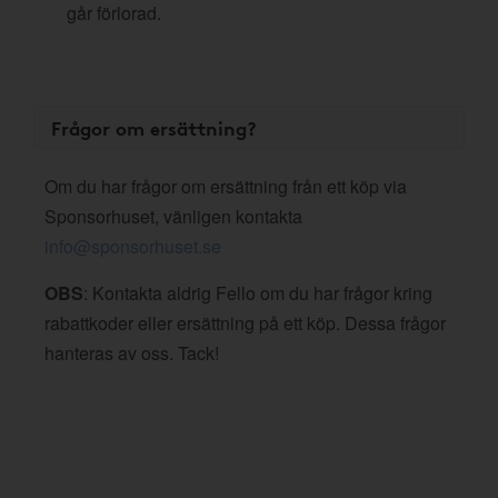
går förlorad.
Frågor om ersättning?
Om du har frågor om ersättning från ett köp via
Sponsorhuset, vänligen kontakta
info@sponsorhuset.se
OBS
: Kontakta aldrig Fello om du har frågor kring
rabattkoder eller ersättning på ett köp. Dessa frågor
hanteras av oss. Tack!