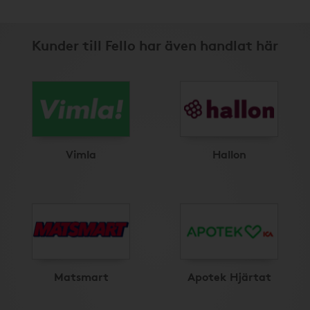
Kunder till Fello har även handlat här
Vimla
Hallon
Matsmart
Apotek Hjärtat