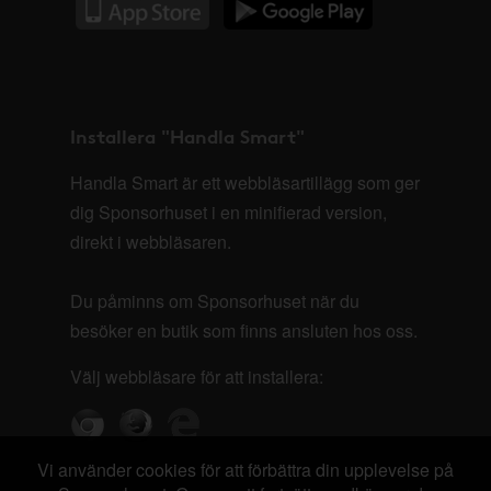
Installera "Handla Smart"
Handla Smart är ett webbläsartillägg som ger
dig Sponsorhuset i en minifierad version,
direkt i webbläsaren.
Du påminns om Sponsorhuset när du
besöker en butik som finns ansluten hos oss.
Välj webbläsare för att installera:
Vi använder cookies för att förbättra din upplevelse på