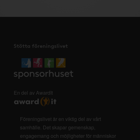
Stötta föreningslivet
En del av AwardIt
Föreningslivet är en viktig del av vårt
samhälle. Det skapar gemenskap,
engagemang och möjligheter för människor