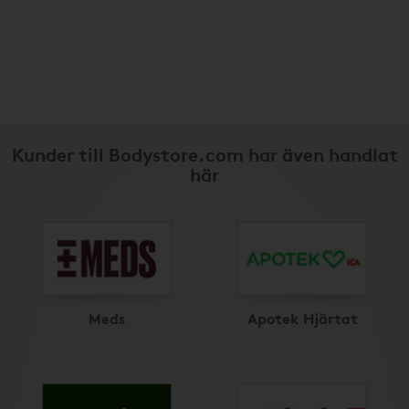
Kunder till Bodystore.com har även handlat
här
Meds
Apotek Hjärtat