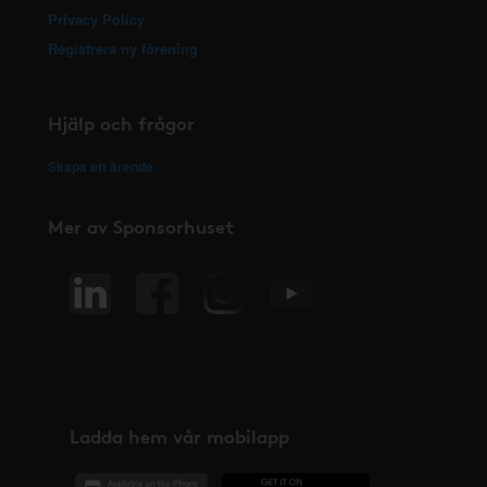
Privacy Policy
Registrera ny förening
Hjälp och frågor
Skapa ett ärende
Mer av Sponsorhuset
Ladda hem vår mobilapp