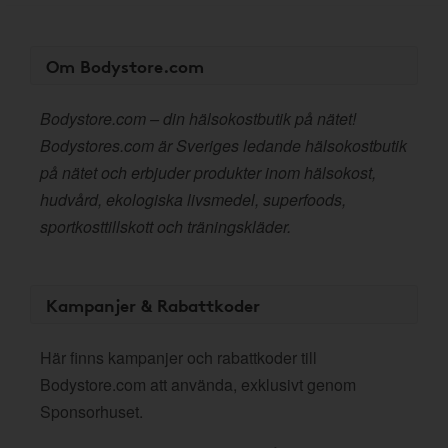
Om Bodystore.com
Bodystore.com – din hälsokostbutik på nätet!
Bodystores.com är Sveriges ledande hälsokostbutik
på nätet och erbjuder produkter inom hälsokost,
hudvård, ekologiska livsmedel, superfoods,
sportkosttillskott och träningskläder.
Kampanjer & Rabattkoder
Här finns kampanjer och rabattkoder till
Bodystore.com att använda, exklusivt genom
Sponsorhuset.