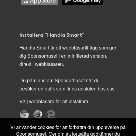
Installera "Handla Smart"
Handla Smart är ett webbläsartillägg som ger
dig Sponsorhuset i en minifierad version,
direkt i webbläsaren.
Du påminns om Sponsorhuset när du
besöker en butik som finns ansluten hos oss.
Välj webbläsare för att installera:
Vi använder cookies för att förbättra din upplevelse på
Sponsorhuset. Genom att fortsätta godkänner du