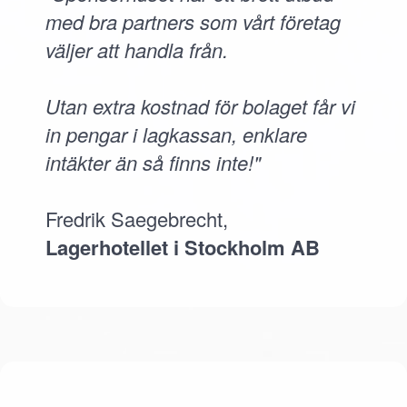
med bra partners som vårt företag
väljer att handla från.
Utan extra kostnad för bolaget får vi
in pengar i lagkassan, enklare
intäkter än så finns inte!"
Fredrik Saegebrecht,
Lagerhotellet i Stockholm AB