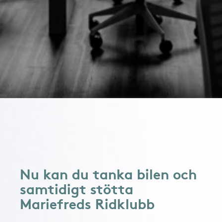
Nu kan du tanka bilen och
samtidigt stötta
Mariefreds Ridklubb