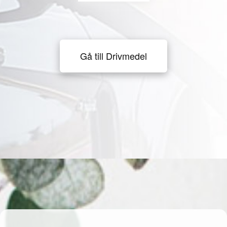
Gå till Drivmedel