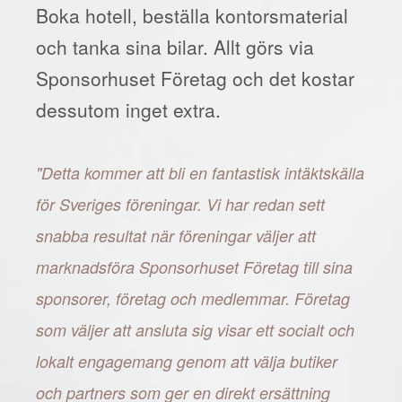
Boka hotell, beställa kontorsmaterial
och tanka sina bilar. Allt görs via
Sponsorhuset Företag och det kostar
dessutom inget extra.
"Detta kommer att bli en fantastisk intäktskälla
för Sveriges föreningar. Vi har redan sett
snabba resultat när föreningar väljer att
marknadsföra Sponsorhuset Företag till sina
sponsorer, företag och medlemmar. Företag
som väljer att ansluta sig visar ett socialt och
lokalt engagemang genom att välja butiker
och partners som ger en direkt ersättning