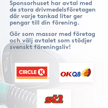
Sponsorhuset har avtal med
de stora drivmedelsföretagen
där varje tankad liter ger
pengar till din förening.
Gör som massor med företag
och välj avtalet som stödjer
svenskt föreningsliv!