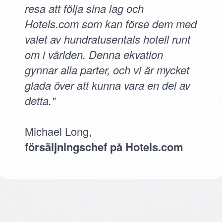
resa att följa sina lag och
Hotels.com som kan förse dem med
valet av hundratusentals hotell runt
om i världen. Denna ekvation
gynnar alla parter, och vi är mycket
glada över att kunna vara en del av
detta."
Michael Long,
försäljningschef på Hotels.com