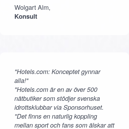
Wolgart Alm,
Konsult
"Hotels.com: Konceptet gynnar
alla!"
"Hotels.com är en av över 500
nätbutiker som stödjer svenska
idrottsklubbar via Sponsorhuset.
"Det finns en naturlig koppling
mellan sport och fans som älskar att