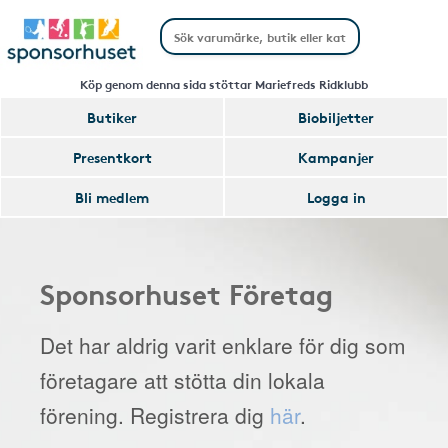
Köp genom denna sida stöttar Mariefreds Ridklubb
Butiker
Biobiljetter
Presentkort
Kampanjer
Bli medlem
Logga in
Sponsorhuset Företag
Det har aldrig varit enklare för dig som
företagare att stötta din lokala
förening. Registrera dig
här
.