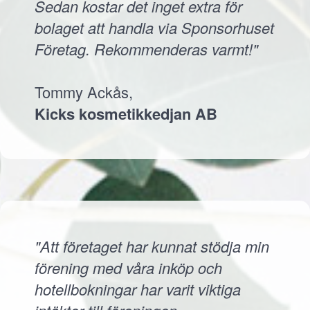
Sedan kostar det inget extra för
bolaget att handla via Sponsorhuset
Företag. Rekommenderas varmt!"
Tommy Ackås,
Kicks kosmetikkedjan AB
"Att företaget har kunnat stödja min
förening med våra inköp och
hotellbokningar har varit viktiga