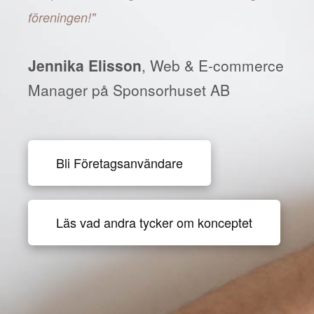
föreningen!"
Jennika Elisson
, Web & E-commerce
Manager på Sponsorhuset AB
Bli Företagsanvändare
Läs vad andra tycker om konceptet