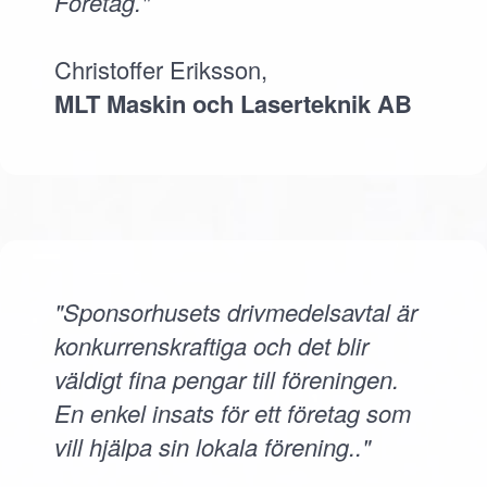
Företag."
Christoffer Eriksson,
MLT Maskin och Laserteknik AB
"Sponsorhusets drivmedelsavtal är
konkurrenskraftiga och det blir
väldigt fina pengar till föreningen.
En enkel insats för ett företag som
vill hjälpa sin lokala förening.."