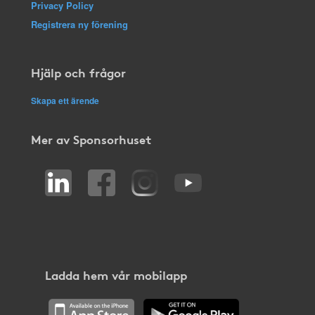
Privacy Policy
Registrera ny förening
Hjälp och frågor
Skapa ett ärende
Mer av Sponsorhuset
Ladda hem vår mobilapp