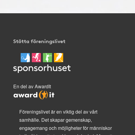
Stötta föreningslivet
En del av AwardIt
Föreningslivet är en viktig del av vårt
samhälle. Det skapar gemenskap,
engagemang och möjligheter för människor