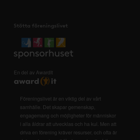
Stötta föreningslivet
En del av AwardIt
Föreningslivet är en viktig del av vårt
samhälle. Det skapar gemenskap,
engagemang och möjligheter för människor
i alla åldrar att utvecklas och ha kul. Men att
driva en förening kräver resurser, och ofta är