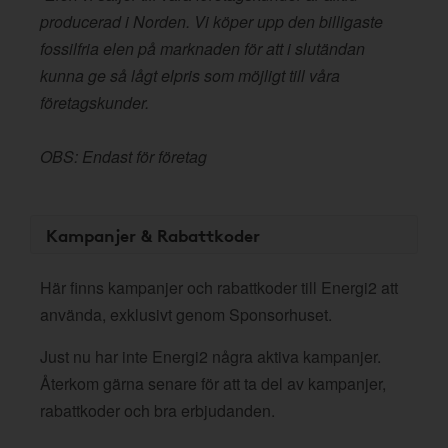
producerad i Norden. Vi köper upp den billigaste
fossilfria elen på marknaden för att i slutändan
kunna ge så lågt elpris som möjligt till våra
företagskunder.
OBS: Endast för företag
Kampanjer & Rabattkoder
Här finns kampanjer och rabattkoder till Energi2 att
använda, exklusivt genom Sponsorhuset.
Just nu har inte Energi2 några aktiva kampanjer.
Återkom gärna senare för att ta del av kampanjer,
rabattkoder och bra erbjudanden.