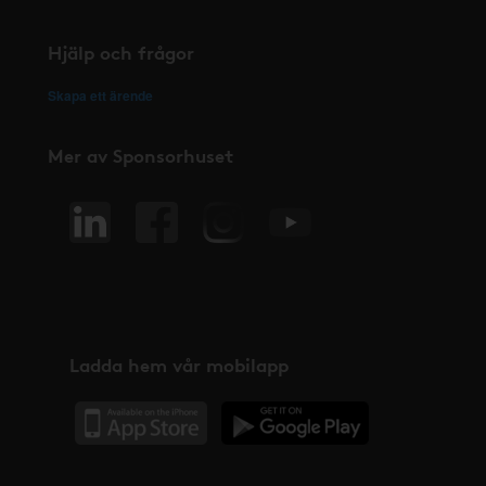
Hjälp och frågor
Skapa ett ärende
Mer av Sponsorhuset
Ladda hem vår mobilapp