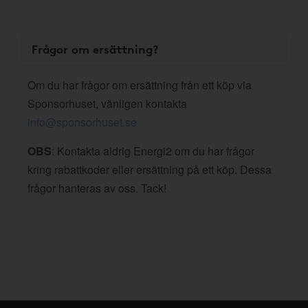
Frågor om ersättning?
Om du har frågor om ersättning från ett köp via
Sponsorhuset, vänligen kontakta
info@sponsorhuset.se
OBS
: Kontakta aldrig Energi2 om du har frågor
kring rabattkoder eller ersättning på ett köp. Dessa
frågor hanteras av oss. Tack!