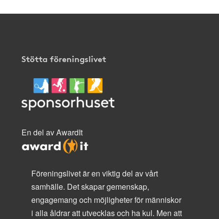
Stötta föreningslivet
En del av AwardIt
Föreningslivet är en viktig del av vårt
samhälle. Det skapar gemenskap,
engagemang och möjligheter för människor
i alla åldrar att utvecklas och ha kul. Men att