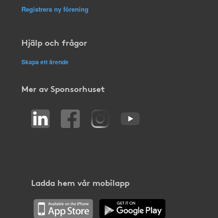
Registrera ny förening
Hjälp och frågor
Skapa ett ärende
Mer av Sponsorhuset
Ladda hem vår mobilapp