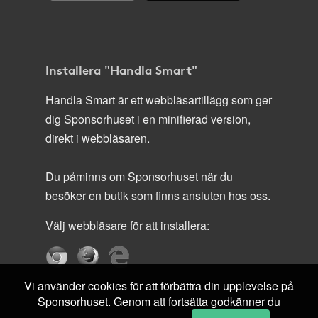
Installera "Handla Smart"
Handla Smart är ett webbläsartillägg som ger
dig Sponsorhuset i en minifierad version,
direkt i webbläsaren.
Du påminns om Sponsorhuset när du
besöker en butik som finns ansluten hos oss.
Välj webbläsare för att installera:
Vi använder cookies för att förbättra din upplevelse på
Sponsorhuset. Genom att fortsätta godkänner du