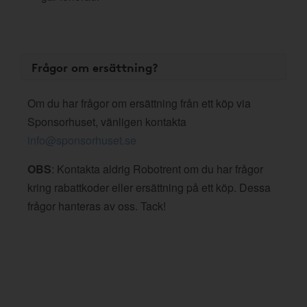
Frågor om ersättning?
Om du har frågor om ersättning från ett köp via
Sponsorhuset, vänligen kontakta
info@sponsorhuset.se
OBS
: Kontakta aldrig Robotrent om du har frågor
kring rabattkoder eller ersättning på ett köp. Dessa
frågor hanteras av oss. Tack!