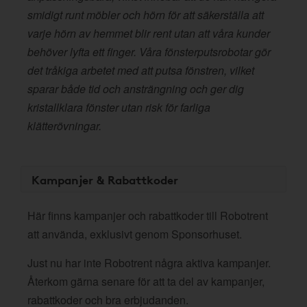
smidigt runt möbler och hörn för att säkerställa att
varje hörn av hemmet blir rent utan att våra kunder
behöver lyfta ett finger. Våra fönsterputsrobotar gör
det tråkiga arbetet med att putsa fönstren, vilket
sparar både tid och ansträngning och ger dig
kristallklara fönster utan risk för farliga
klätterövningar.
Kampanjer & Rabattkoder
Här finns kampanjer och rabattkoder till Robotrent
att använda, exklusivt genom Sponsorhuset.
Just nu har inte Robotrent några aktiva kampanjer.
Återkom gärna senare för att ta del av kampanjer,
rabattkoder och bra erbjudanden.