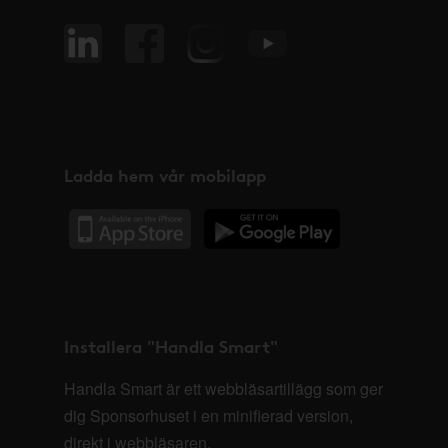
Ladda hem vår mobilapp
Installera "Handla Smart"
Handla Smart är ett webbläsartillägg som ger
dig Sponsorhuset i en minifierad version,
direkt i webbläsaren.