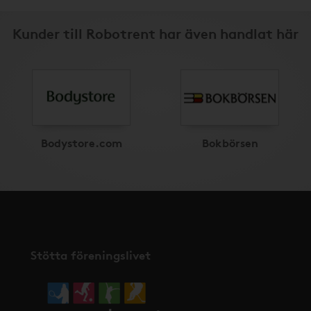
Kunder till Robotrent har även handlat här
Bodystore.com
Bokbörsen
Stötta föreningslivet