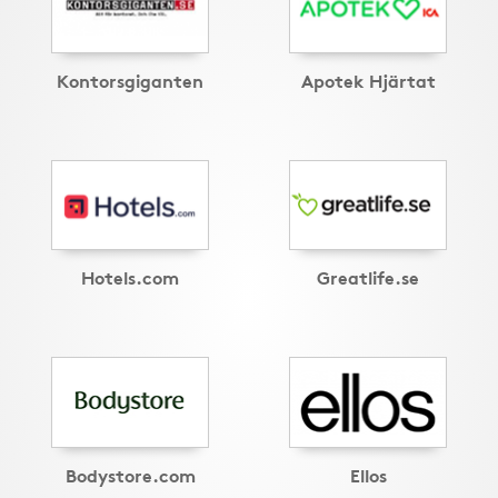
Kontorsgiganten
Apotek Hjärtat
Hotels.com
Greatlife.se
Bodystore.com
Ellos