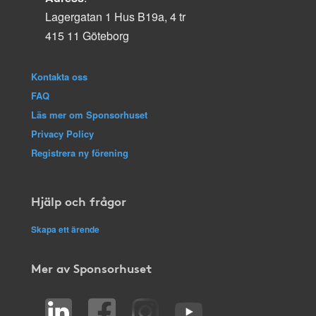
Lagergatan 1 Hus B19a, 4 tr
415 11 Göteborg
Kontakta oss
FAQ
Läs mer om Sponsorhuset
Privacy Policy
Registrera ny förening
Hjälp och frågor
Skapa ett ärende
Mer av Sponsorhuset