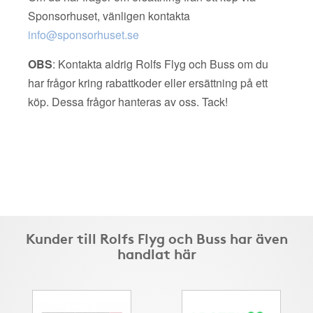
Sponsorhuset, vänligen kontakta
info@sponsorhuset.se
OBS
: Kontakta aldrig Rolfs Flyg och Buss om du
har frågor kring rabattkoder eller ersättning på ett
köp. Dessa frågor hanteras av oss. Tack!
Kunder till Rolfs Flyg och Buss har även
handlat här