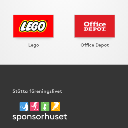
Lego
Office Depot
Stötta föreningslivet