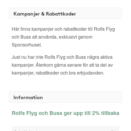
Kampanjer & Rabattkoder
Här finns kampanjer och rabattkoder till Rolfs Flyg
och Buss att använda, exklusivt genom
Sponsorhuset.
Just nu har inte Rolfs Flyg och Buss några aktiva
kampanjer. Återkom gärna senare för att ta del av
kampanjer, rabattkoder och bra erbjudanden.
Information
Rolfs Flyg och Buss ger upp till 2% tillbaka