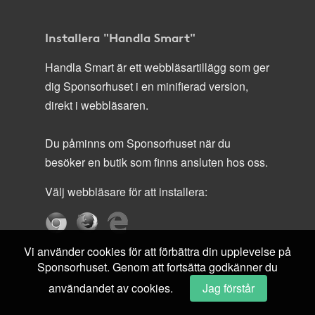
Installera "Handla Smart"
Handla Smart är ett webbläsartillägg som ger
dig Sponsorhuset i en minifierad version,
direkt i webbläsaren.
Du påminns om Sponsorhuset när du
besöker en butik som finns ansluten hos oss.
Välj webbläsare för att installera:
Vi använder cookies för att förbättra din upplevelse på
Sponsorhuset. Genom att fortsätta godkänner du
användandet av cookies.
Jag förstår