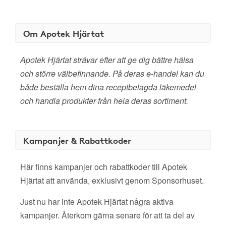
Om Apotek Hjärtat
Apotek Hjärtat strävar efter att ge dig bättre hälsa
och större välbefinnande. På deras e-handel kan du
både beställa hem dina receptbelagda läkemedel
och handla produkter från hela deras sortiment.
Kampanjer & Rabattkoder
Här finns kampanjer och rabattkoder till Apotek
Hjärtat att använda, exklusivt genom Sponsorhuset.
Just nu har inte Apotek Hjärtat några aktiva
kampanjer. Återkom gärna senare för att ta del av