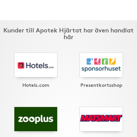
Kunder till Apotek Hjärtat har även handlat
här
Hotels.com
Presentkortsshop