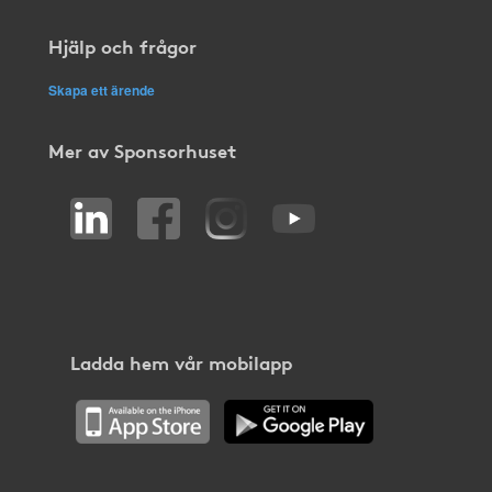
Hjälp och frågor
Skapa ett ärende
Mer av Sponsorhuset
Ladda hem vår mobilapp