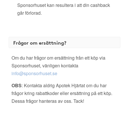
Sponsorhuset kan resultera i att din cashback
går förlorad.
Frågor om ersättning?
Om du har frågor om ersättning från ett köp via
Sponsorhuset, vänligen kontakta
info@sponsorhuset.se
OBS
: Kontakta aldrig Apotek Hjärtat om du har
frågor kring rabattkoder eller ersättning på ett köp.
Dessa frågor hanteras av oss. Tack!