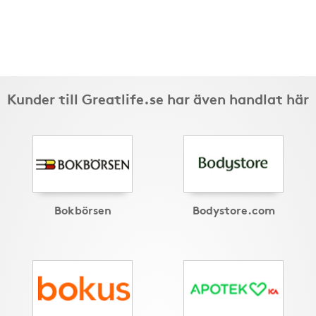
Kunder till Greatlife.se har även handlat här
Bokbörsen
Bodystore.com