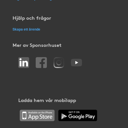
Hjälp och frågor
Skapa ett ärende
Mer av Sponsorhuset
Ladda hem vår mobilapp