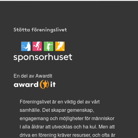
Stötta föreningslivet
En del av AwardIt
Föreningslivet är en viktig del av vårt
samhälle. Det skapar gemenskap,
engagemang och möjligheter för människor
i alla åldrar att utvecklas och ha kul. Men att
driva en förening kräver resurser, och ofta är