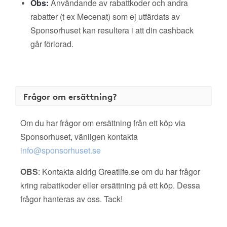
Obs:
Användande av rabattkoder och andra
rabatter (t ex Mecenat) som ej utfärdats av
Sponsorhuset kan resultera i att din cashback
går förlorad.
Frågor om ersättning?
Om du har frågor om ersättning från ett köp via
Sponsorhuset, vänligen kontakta
info@sponsorhuset.se
OBS
: Kontakta aldrig Greatlife.se om du har frågor
kring rabattkoder eller ersättning på ett köp. Dessa
frågor hanteras av oss. Tack!