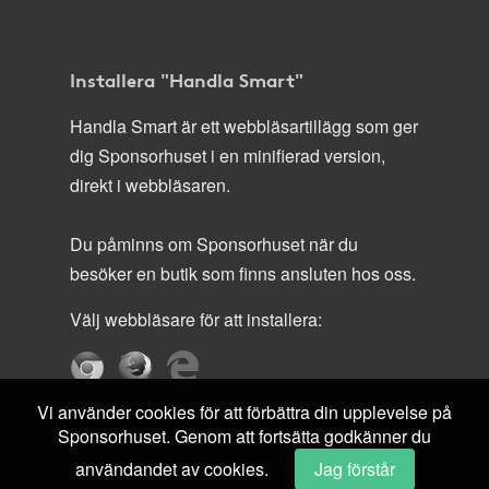
Installera "Handla Smart"
Handla Smart är ett webbläsartillägg som ger
dig Sponsorhuset i en minifierad version,
direkt i webbläsaren.
Du påminns om Sponsorhuset när du
besöker en butik som finns ansluten hos oss.
Välj webbläsare för att installera:
Vi använder cookies för att förbättra din upplevelse på
Sponsorhuset. Genom att fortsätta godkänner du
användandet av cookies.
Jag förstår