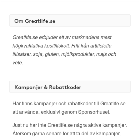
Om Greatlife.se
Greatlife.se erbjuder ett av marknadens mest
högkvalitativa kosttillskott. Fritt från artificiella
tillsatser, soja, gluten, mjölkprodukter, majs och
vete.
Kampanjer & Rabattkoder
Här finns kampanjer och rabattkoder till Greatlife.se
att använda, exklusivt genom Sponsorhuset.
Just nu har inte Greatlife.se några aktiva kampanjer.
Återkom gärna senare för att ta del av kampanjer,