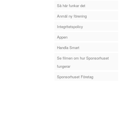
Så här funkar det
Anmäl ny förening
Integritetspolicy
Appen
Handla Smart
Se filmen om hur Sponsorhuset
fungerar
Sponsorhuset Företag