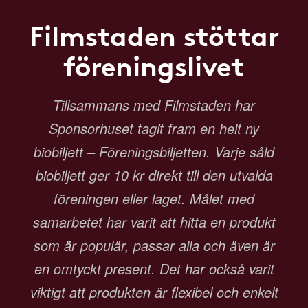
Filmstaden stöttar
föreningslivet
Tillsammans med Filmstaden har
Sponsorhuset tagit fram en helt ny
biobiljett – Föreningsbiljetten. Varje såld
biobiljett ger 10 kr direkt till den utvalda
föreningen eller laget. Målet med
samarbetet har varit att hitta en produkt
som är populär, passar alla och även är
en omtyckt present. Det har också varit
viktigt att produkten är flexibel och enkelt