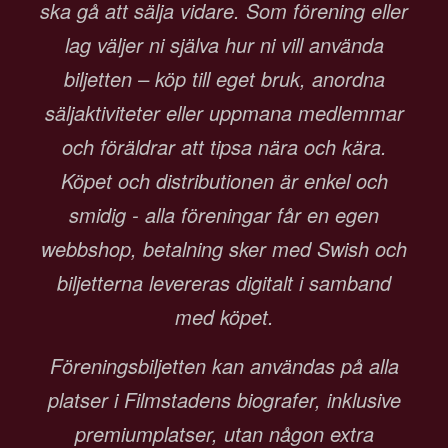
ska gå att sälja vidare. Som förening eller
lag väljer ni själva hur ni vill använda
biljetten – köp till eget bruk, anordna
säljaktiviteter eller uppmana medlemmar
och föräldrar att tipsa nära och kära.
Köpet och distributionen är enkel och
smidig - alla föreningar får en egen
webbshop, betalning sker med Swish och
biljetterna levereras digitalt i samband
med köpet.
Föreningsbiljetten kan användas på alla
platser i Filmstadens biografer, inklusive
premiumplatser, utan någon extra