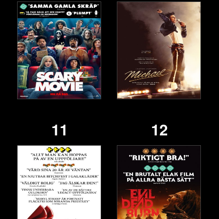
11
12