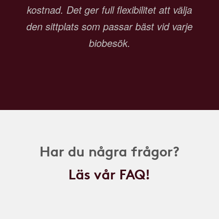
kostnad. Det ger full flexibilitet att välja
den sittplats som passar bäst vid varje
biobesök.
Har du några frågor?
Läs vår FAQ!