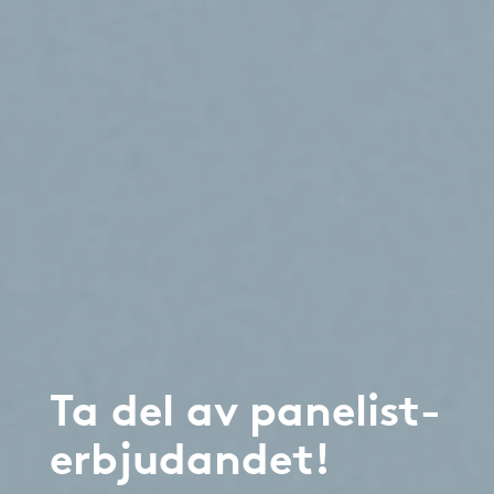
Ta del av panelist-
erbjudandet!