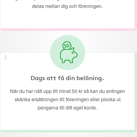
delas mellan dig och föreningen.
3
Dags att få din belöning.
När du har nått upp till minst 50 kr så kan du antingen
skänka ersättningen till föreningen eller plocka ut
pengarna till ditt eget konto.