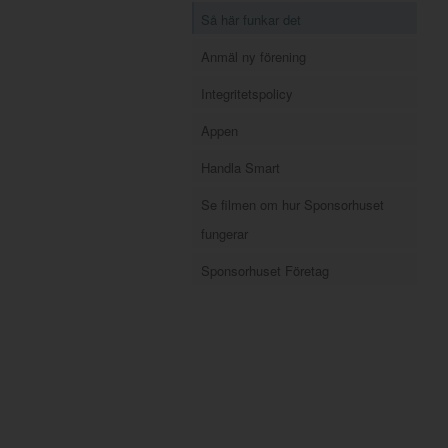
Så här funkar det
Anmäl ny förening
Integritetspolicy
Appen
Handla Smart
Se filmen om hur Sponsorhuset
fungerar
Sponsorhuset Företag