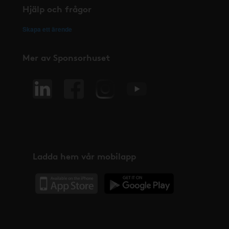
Hjälp och frågor
Skapa ett ärende
Mer av Sponsorhuset
Ladda hem vår mobilapp