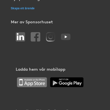
Skapa ett ärende
Mer av Sponsorhuset
Ladda hem vår mobilapp