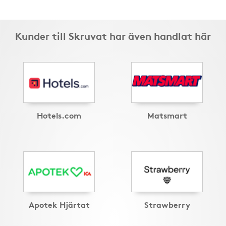
Kunder till Skruvat har även handlat här
Hotels.com
Matsmart
Apotek Hjärtat
Strawberry