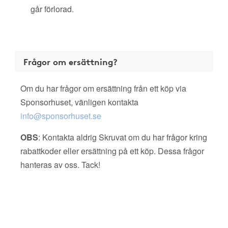
går förlorad.
Frågor om ersättning?
Om du har frågor om ersättning från ett köp via
Sponsorhuset, vänligen kontakta
info@sponsorhuset.se
OBS
: Kontakta aldrig Skruvat om du har frågor kring
rabattkoder eller ersättning på ett köp. Dessa frågor
hanteras av oss. Tack!