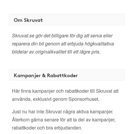
Om Skruvat
Skruvat.se gör det billigare för dig att serva eller
reparera din bil genom att erbjuda högkvalitativa
bildelar av originalkvalitet till ett lägre pris.
Kampanjer & Rabattkoder
Här finns kampanjer och rabattkoder till Skruvat att
använda, exklusivt genom Sponsorhuset.
Just nu har inte Skruvat några aktiva kampanjer.
Återkom gärna senare för att ta del av kampanjer,
rabattkoder och bra erbjudanden.