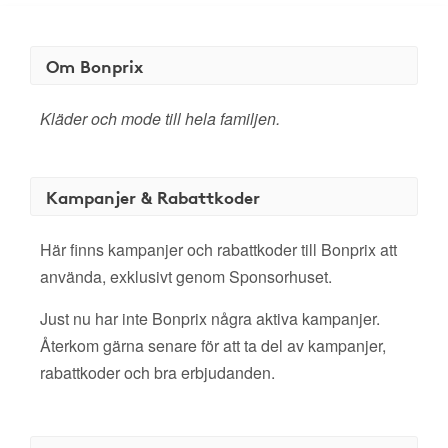
Om Bonprix
Kläder och mode till hela familjen.
Kampanjer & Rabattkoder
Här finns kampanjer och rabattkoder till Bonprix att
använda, exklusivt genom Sponsorhuset.
Just nu har inte Bonprix några aktiva kampanjer.
Återkom gärna senare för att ta del av kampanjer,
rabattkoder och bra erbjudanden.