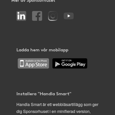
Ladda hem vår mobilapp
Installera "Handla Smart"
Handla Smart är ett webbläsartillägg som ger
dig Sponsorhuset i en minifierad version,