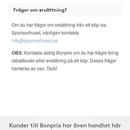
Frågor om ersättning?
Om du har frågor om ersättning från ett köp via
Sponsorhuset, vänligen kontakta
info@sponsorhuset.se
OBS
: Kontakta aldrig Bonprix om du har frågor kring
rabattkoder eller ersättning på ett köp. Dessa frågor
hanteras av oss. Tack!
Kunder till Bonprix har även handlat här