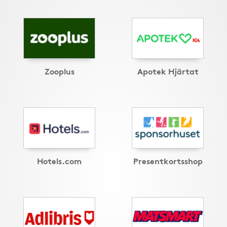
Zooplus
Apotek Hjärtat
Hotels.com
Presentkortsshop