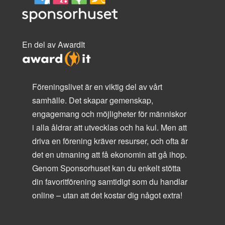
En del av AwardIt
Föreningslivet är en viktig del av vårt
samhälle. Det skapar gemenskap,
engagemang och möjligheter för människor
i alla åldrar att utvecklas och ha kul. Men att
driva en förening kräver resurser, och ofta är
det en utmaning att få ekonomin att gå ihop.
Genom Sponsorhuset kan du enkelt stötta
din favoritförening samtidigt som du handlar
online – utan att det kostar dig något extra!