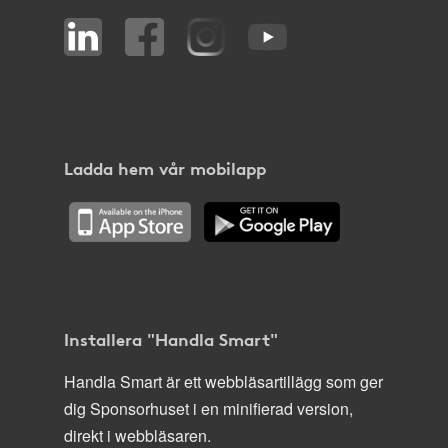
Ladda hem vår mobilapp
Installera "Handla Smart"
Handla Smart är ett webbläsartillägg som ger
dig Sponsorhuset i en minifierad version,
direkt i webbläsaren.