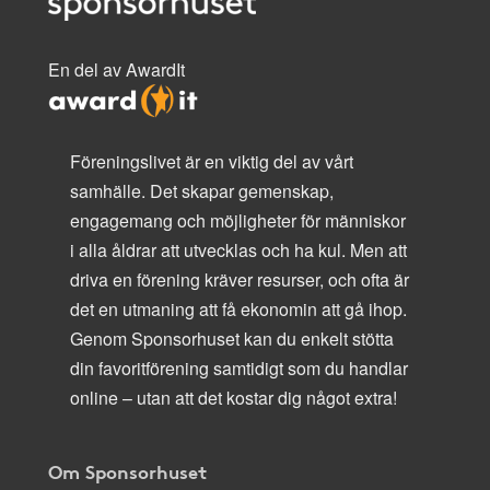
En del av AwardIt
Föreningslivet är en viktig del av vårt
samhälle. Det skapar gemenskap,
engagemang och möjligheter för människor
i alla åldrar att utvecklas och ha kul. Men att
driva en förening kräver resurser, och ofta är
det en utmaning att få ekonomin att gå ihop.
Genom Sponsorhuset kan du enkelt stötta
din favoritförening samtidigt som du handlar
online – utan att det kostar dig något extra!
Om Sponsorhuset