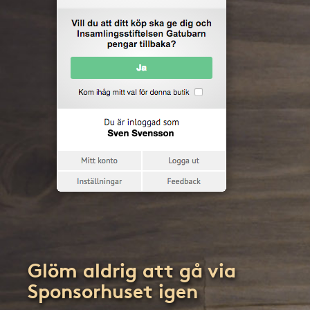
Glöm aldrig att gå via
Sponsorhuset igen