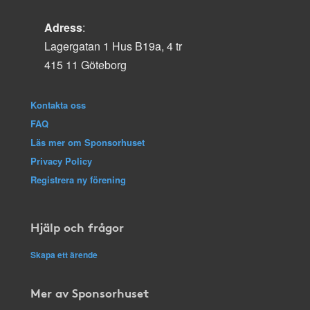
Adress
:
Lagergatan 1 Hus B19a, 4 tr
415 11 Göteborg
Kontakta oss
FAQ
Läs mer om Sponsorhuset
Privacy Policy
Registrera ny förening
Hjälp och frågor
Skapa ett ärende
Mer av Sponsorhuset