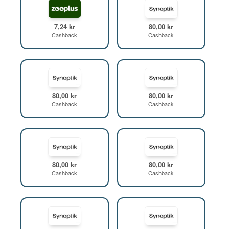
7,24 kr
80,00 kr
Cashback
Cashback
80,00 kr
80,00 kr
Cashback
Cashback
80,00 kr
80,00 kr
Cashback
Cashback