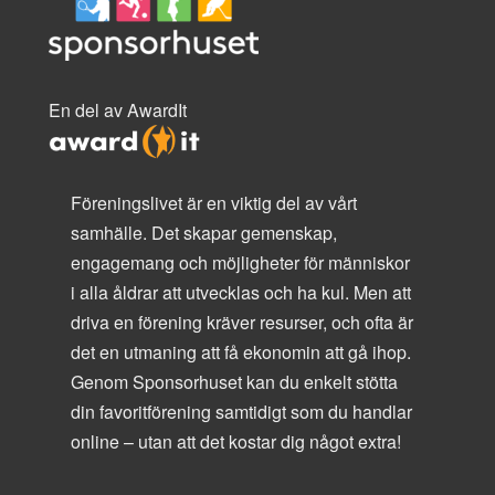
En del av AwardIt
Föreningslivet är en viktig del av vårt
samhälle. Det skapar gemenskap,
engagemang och möjligheter för människor
i alla åldrar att utvecklas och ha kul. Men att
driva en förening kräver resurser, och ofta är
det en utmaning att få ekonomin att gå ihop.
Genom Sponsorhuset kan du enkelt stötta
din favoritförening samtidigt som du handlar
online – utan att det kostar dig något extra!