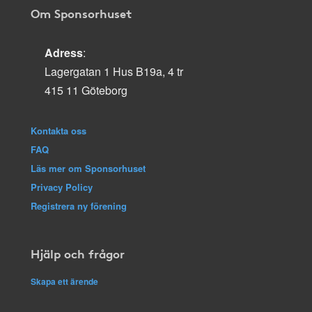
Om Sponsorhuset
Adress
:
Lagergatan 1 Hus B19a, 4 tr
415 11 Göteborg
Kontakta oss
FAQ
Läs mer om Sponsorhuset
Privacy Policy
Registrera ny förening
Hjälp och frågor
Skapa ett ärende