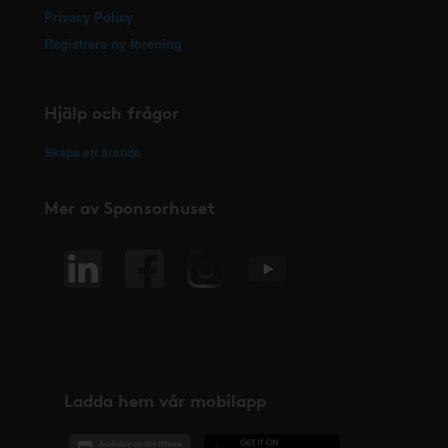
Privacy Policy
Registrera ny förening
Hjälp och frågor
Skapa ett ärende
Mer av Sponsorhuset
Ladda hem vår mobilapp