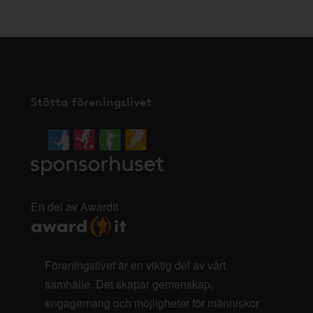
Stötta föreningslivet
En del av AwardIt
Föreningslivet är en viktig del av vårt
samhälle. Det skapar gemenskap,
engagemang och möjligheter för människor