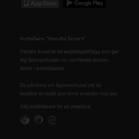
Installera "Handla Smart"
Handla Smart är ett webbläsartillägg som ger
dig Sponsorhuset i en minifierad version,
direkt i webbläsaren.
Du påminns om Sponsorhuset när du
besöker en butik som finns ansluten hos oss.
Välj webbläsare för att installera: