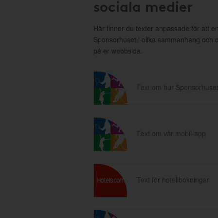
sociala medier
Här finner du texter anpassade för att 
Sponsorhuset i olika sammanhang och då 
på er webbsida.
Text om hur Sponsorhuset
Text om vår mobil-app
Text för hotellbokningar