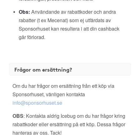
Obs:
Användande av rabattkoder och andra
rabatter (t ex Mecenat) som ej utfärdats av
Sponsorhuset kan resultera i att din cashback
går förlorad.
Frågor om ersättning?
Om du har frågor om ersättning från ett köp via
Sponsorhuset, vänligen kontakta
info@sponsorhuset.se
OBS
: Kontakta aldrig Icebug om du har frågor kring
rabattkoder eller ersättning på ett köp. Dessa frågor
hanteras av oss. Tack!