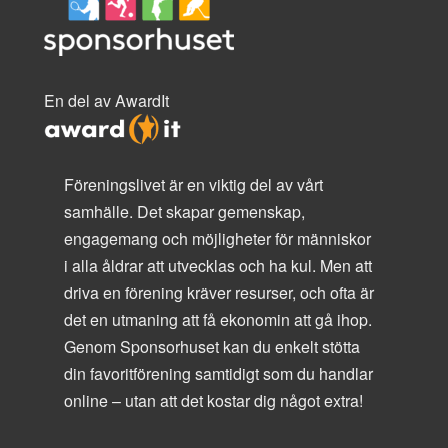
En del av AwardIt
Föreningslivet är en viktig del av vårt
samhälle. Det skapar gemenskap,
engagemang och möjligheter för människor
i alla åldrar att utvecklas och ha kul. Men att
driva en förening kräver resurser, och ofta är
det en utmaning att få ekonomin att gå ihop.
Genom Sponsorhuset kan du enkelt stötta
din favoritförening samtidigt som du handlar
online – utan att det kostar dig något extra!