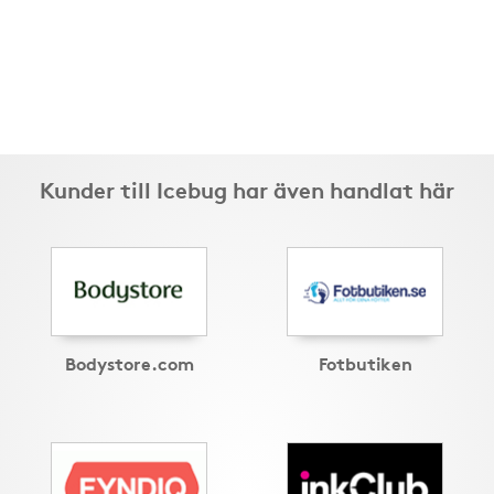
Kunder till Icebug har även handlat här
Bodystore.com
Fotbutiken