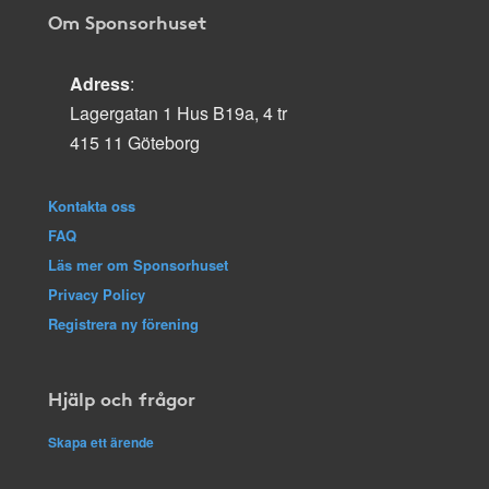
Om Sponsorhuset
Adress
:
Lagergatan 1 Hus B19a, 4 tr
415 11 Göteborg
Kontakta oss
FAQ
Läs mer om Sponsorhuset
Privacy Policy
Registrera ny förening
Hjälp och frågor
Skapa ett ärende