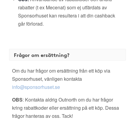
rabatter (t ex Mecenat) som ej utfärdats av
Sponsorhuset kan resultera i att din cashback
går förlorad.
Frågor om ersättning?
Om du har frågor om ersättning från ett köp via
Sponsorhuset, vänligen kontakta
info@sponsorhuset.se
OBS
: Kontakta aldrig Outnorth om du har frågor
kring rabattkoder eller ersättning på ett köp. Dessa
frågor hanteras av oss. Tack!