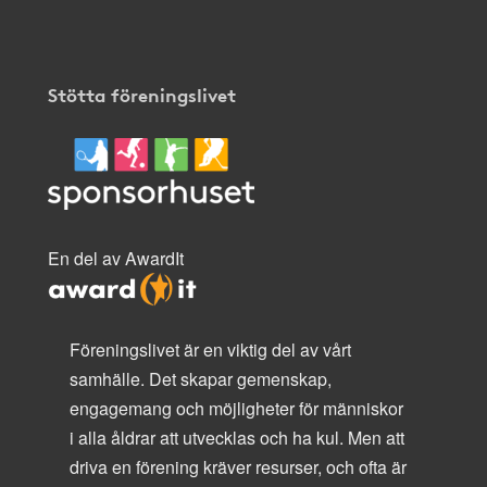
Stötta föreningslivet
En del av AwardIt
Föreningslivet är en viktig del av vårt
samhälle. Det skapar gemenskap,
engagemang och möjligheter för människor
i alla åldrar att utvecklas och ha kul. Men att
driva en förening kräver resurser, och ofta är