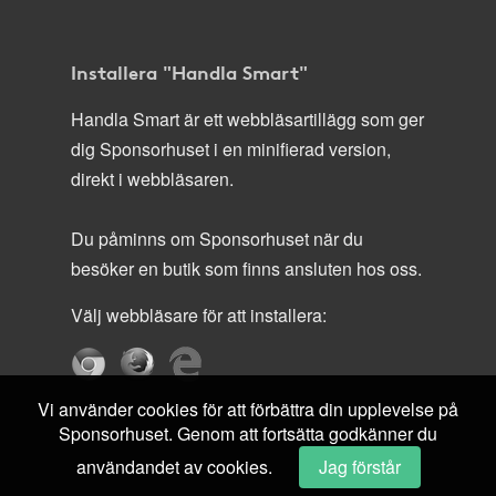
Installera "Handla Smart"
Handla Smart är ett webbläsartillägg som ger
dig Sponsorhuset i en minifierad version,
direkt i webbläsaren.
Du påminns om Sponsorhuset när du
besöker en butik som finns ansluten hos oss.
Välj webbläsare för att installera:
Vi använder cookies för att förbättra din upplevelse på
Sponsorhuset. Genom att fortsätta godkänner du
användandet av cookies.
Jag förstår