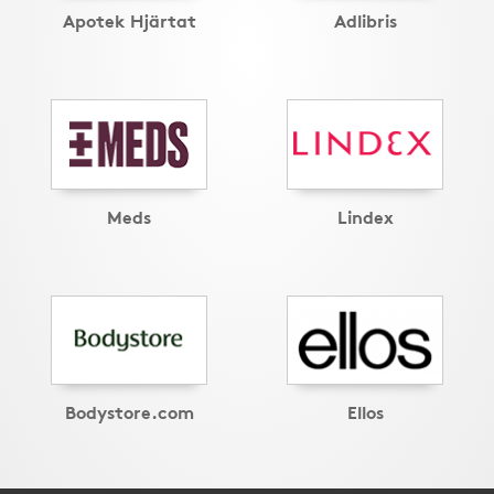
Apotek Hjärtat
Adlibris
Meds
Lindex
Bodystore.com
Ellos