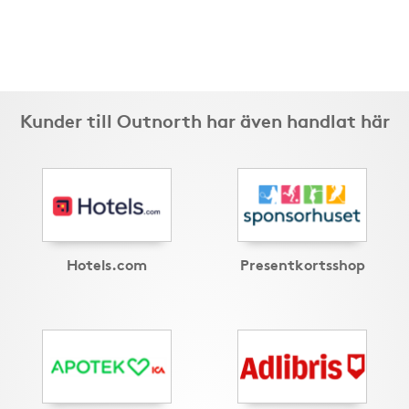
Kunder till Outnorth har även handlat här
Hotels.com
Presentkortsshop