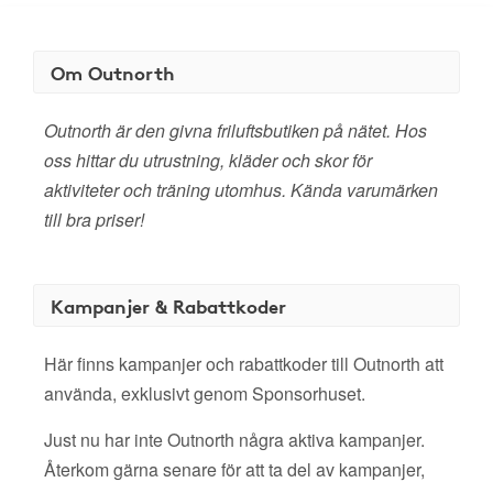
Om Outnorth
Outnorth är den givna friluftsbutiken på nätet. Hos
oss hittar du utrustning, kläder och skor för
aktiviteter och träning utomhus. Kända varumärken
till bra priser!
Kampanjer & Rabattkoder
Här finns kampanjer och rabattkoder till Outnorth att
använda, exklusivt genom Sponsorhuset.
Just nu har inte Outnorth några aktiva kampanjer.
Återkom gärna senare för att ta del av kampanjer,