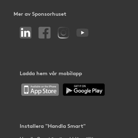
Mer av Sponsorhuset
Ladda hem vår mobilapp
Installera "Handla Smart"