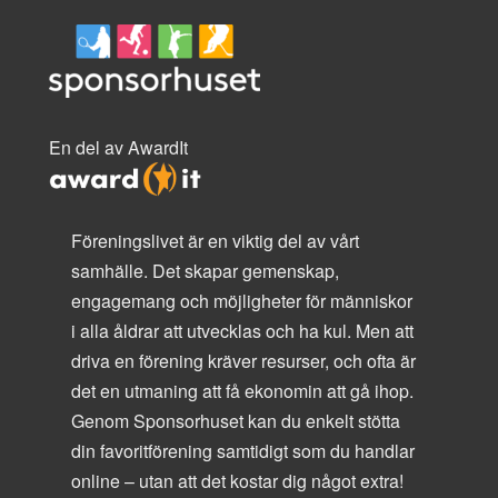
En del av AwardIt
Föreningslivet är en viktig del av vårt
samhälle. Det skapar gemenskap,
engagemang och möjligheter för människor
i alla åldrar att utvecklas och ha kul. Men att
driva en förening kräver resurser, och ofta är
det en utmaning att få ekonomin att gå ihop.
Genom Sponsorhuset kan du enkelt stötta
din favoritförening samtidigt som du handlar
online – utan att det kostar dig något extra!