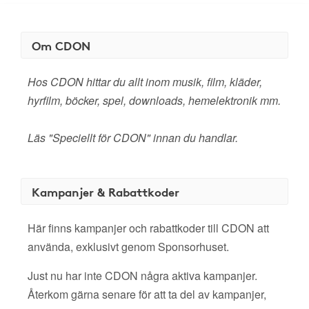
Om CDON
Hos CDON hittar du allt inom musik, film, kläder,
hyrfilm, böcker, spel, downloads, hemelektronik mm.
Läs "Speciellt för CDON" innan du handlar.
Kampanjer & Rabattkoder
Här finns kampanjer och rabattkoder till CDON att
använda, exklusivt genom Sponsorhuset.
Just nu har inte CDON några aktiva kampanjer.
Återkom gärna senare för att ta del av kampanjer,