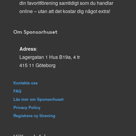
din favoritförening samtidigt som du handlar
online – utan att det kostar dig något extra!
Om Sponsorhuset
Adress
:
Lagergatan 1 Hus B19a, 4 tr
415 11 Göteborg
Kontakta oss
FAQ
Läs mer om Sponsorhuset
Privacy Policy
Registrera ny förening