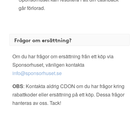
går förlorad.
Frågor om ersättning?
Om du har frågor om ersättning från ett köp via
Sponsorhuset, vänligen kontakta
info@sponsorhuset.se
OBS
: Kontakta aldrig CDON om du har frågor kring
rabattkoder eller ersättning på ett köp. Dessa frågor
hanteras av oss. Tack!