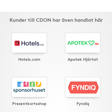
Kunder till CDON har även handlat här
Hotels.com
Apotek Hjärtat
Presentkortsshop
Fyndiq