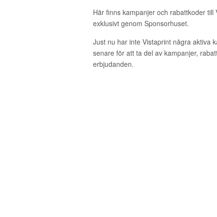
Här finns kampanjer och rabattkoder till 
exklusivt genom Sponsorhuset.
Just nu har inte Vistaprint några aktiva
senare för att ta del av kampanjer, raba
erbjudanden.