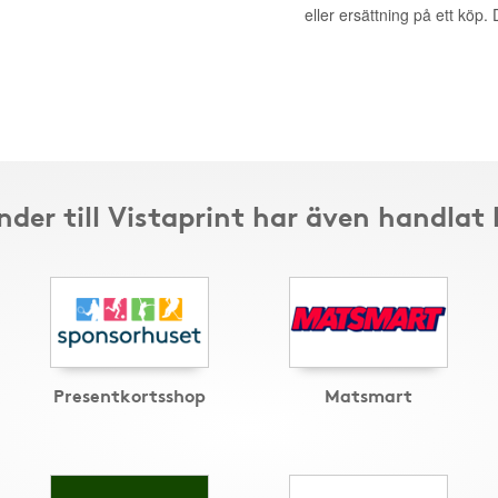
eller ersättning på ett köp
nder till Vistaprint har även handlat 
Presentkortsshop
Matsmart