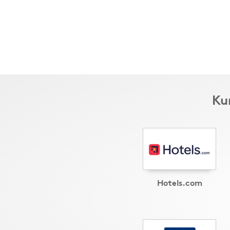
Ku
Hotels.com