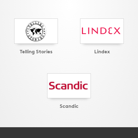
Telling Stories
Lindex
Scandic