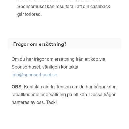
Sponsorhuset kan resultera i att din cashback
går förlorad.
Frågor om ersättning?
Om du har frågor om ersättning från ett köp via
Sponsorhuset, vänligen kontakta
info@sponsorhuset.se
OBS
: Kontakta aldrig Tenson om du har frågor kring
rabattkoder eller ersättning på ett köp. Dessa frågor
hanteras av oss. Tack!