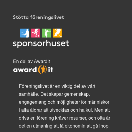
Stötta föreningslivet
En del av AwardIt
Föreningslivet är en viktig del av vårt
samhälle. Det skapar gemenskap,
engagemang och möjligheter för människor
i alla åldrar att utvecklas och ha kul. Men att
driva en förening kräver resurser, och ofta är
det en utmaning att få ekonomin att gå ihop.