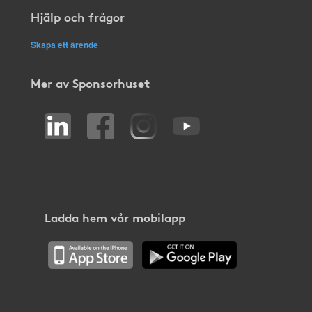
Hjälp och frågor
Skapa ett ärende
Mer av Sponsorhuset
Ladda hem vår mobilapp