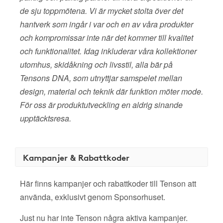
de sju toppmötena. Vi är mycket stolta över det
hantverk som ingår i var och en av våra produkter
och kompromissar inte när det kommer till kvalitet
och funktionalitet. Idag inkluderar våra kollektioner
utomhus, skidåkning och livsstil, alla bär på
Tensons DNA, som utnyttjar samspelet mellan
design, material och teknik där funktion möter mode.
För oss är produktutveckling en aldrig sinande
upptäcktsresa.
Kampanjer & Rabattkoder
Här finns kampanjer och rabattkoder till Tenson att
använda, exklusivt genom Sponsorhuset.
Just nu har inte Tenson några aktiva kampanjer.