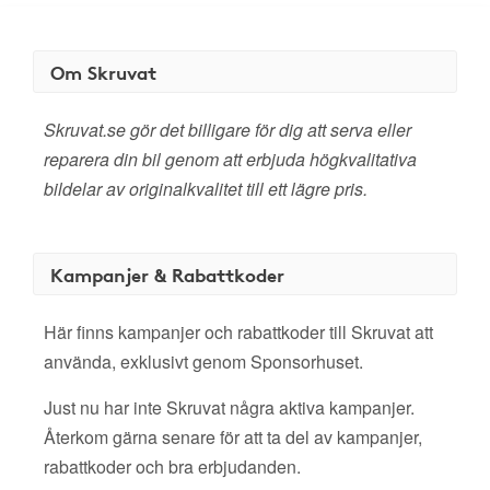
Om Skruvat
Skruvat.se gör det billigare för dig att serva eller
reparera din bil genom att erbjuda högkvalitativa
bildelar av originalkvalitet till ett lägre pris.
Kampanjer & Rabattkoder
Här finns kampanjer och rabattkoder till Skruvat att
använda, exklusivt genom Sponsorhuset.
Just nu har inte Skruvat några aktiva kampanjer.
Återkom gärna senare för att ta del av kampanjer,
rabattkoder och bra erbjudanden.