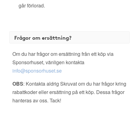
går förlorad.
Frågor om ersättning?
Om du har frågor om ersättning från ett köp via
Sponsorhuset, vänligen kontakta
info@sponsorhuset.se
OBS
: Kontakta aldrig Skruvat om du har frågor kring
rabattkoder eller ersättning på ett köp. Dessa frågor
hanteras av oss. Tack!