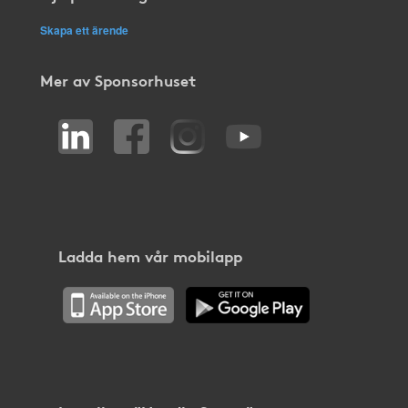
Skapa ett ärende
Mer av Sponsorhuset
Ladda hem vår mobilapp