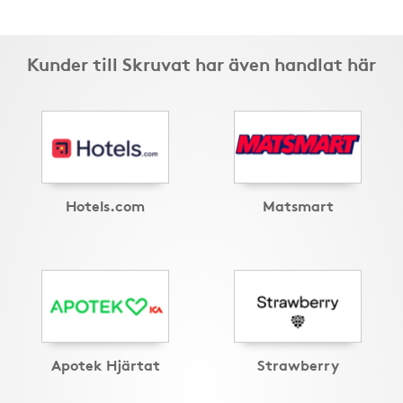
Kunder till Skruvat har även handlat här
Hotels.com
Matsmart
Apotek Hjärtat
Strawberry