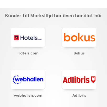
Kunder till Markslöjd har även handlat här
Hotels.com
Bokus
webhallen.com
Adlibris