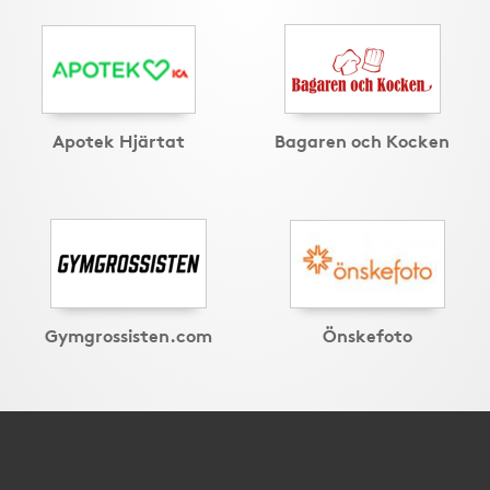
Apotek Hjärtat
Bagaren och Kocken
Gymgrossisten.com
Önskefoto