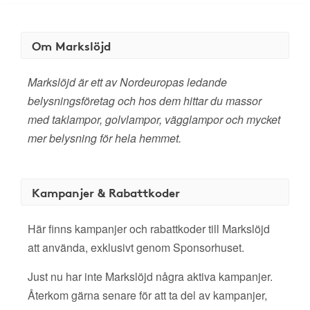
Om Markslöjd
Markslöjd är ett av Nordeuropas ledande
belysningsföretag och hos dem hittar du massor
med taklampor, golvlampor, vägglampor och mycket
mer belysning för hela hemmet.
Kampanjer & Rabattkoder
Här finns kampanjer och rabattkoder till Markslöjd
att använda, exklusivt genom Sponsorhuset.
Just nu har inte Markslöjd några aktiva kampanjer.
Återkom gärna senare för att ta del av kampanjer,