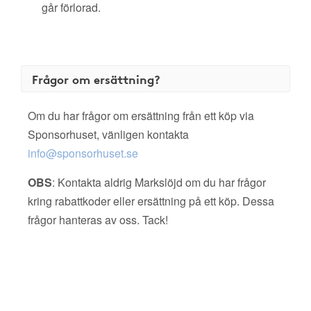
går förlorad.
Frågor om ersättning?
Om du har frågor om ersättning från ett köp via
Sponsorhuset, vänligen kontakta
info@sponsorhuset.se
OBS
: Kontakta aldrig Markslöjd om du har frågor
kring rabattkoder eller ersättning på ett köp. Dessa
frågor hanteras av oss. Tack!