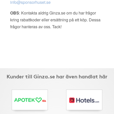
info@sponsorhuset.se
OBS
: Kontakta aldrig Ginza.se om du har frågor
kring rabattkoder eller ersättning på ett köp. Dessa
frågor hanteras av oss. Tack!
Kunder till Ginza.se har även handlat här