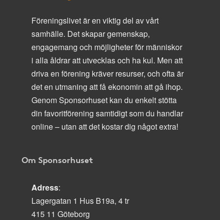
Föreningslivet är en viktig del av vårt
samhälle. Det skapar gemenskap,
engagemang och möjligheter för människor
i alla åldrar att utvecklas och ha kul. Men att
driva en förening kräver resurser, och ofta är
det en utmaning att få ekonomin att gå ihop.
Genom Sponsorhuset kan du enkelt stötta
din favoritförening samtidigt som du handlar
online – utan att det kostar dig något extra!
Om Sponsorhuset
Adress
:
Lagergatan 1 Hus B19a, 4 tr
415 11 Göteborg