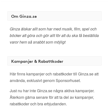
Om Ginza.se
Ginza älskar allt som har med musik, film, spel och
böcker att göra och gör allt för att du ska få beställda
varor hem så snabbt som möjligt
Kampanjer & Rabattkoder
Här finns kampanjer och rabattkoder till Ginza.se att
använda, exklusivt genom Sponsorhuset.
Just nu har inte Ginza.se några aktiva kampanjer.
Återkom gärna senare för att ta del av kampanjer,
rabattkoder och bra erbjudanden.