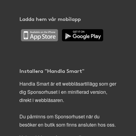
Ladda hem vår mobilapp
Installera "Handla Smart"
Handla Smart är ett webbläsartillägg som ger
dig Sponsorhuset i en minifierad version,
direkt i webbläsaren.
Du påminns om Sponsorhuset när du
besöker en butik som finns ansluten hos oss.