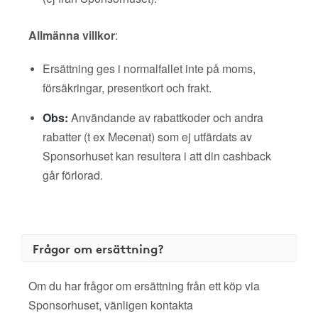
Allmänna villkor
:
Ersättning ges i normalfallet inte på moms,
försäkringar, presentkort och frakt.
Obs:
Användande av rabattkoder och andra
rabatter (t ex Mecenat) som ej utfärdats av
Sponsorhuset kan resultera i att din cashback
går förlorad.
Frågor om ersättning?
Om du har frågor om ersättning från ett köp via
Sponsorhuset, vänligen kontakta