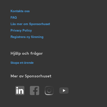
Kontakta oss
FAQ
Läs mer om Sponsorhuset
Privacy Policy
Registrera ny förening
Hjälp och frågor
Skapa ett ärende
Mer av Sponsorhuset