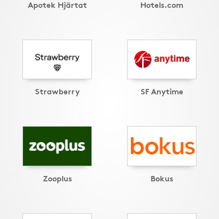
Apotek Hjärtat
Hotels.com
Strawberry
SF Anytime
Zooplus
Bokus