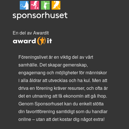
En del av AwardIt
Föreningslivet är en viktig del av vårt
samhälle. Det skapar gemenskap,
engagemang och möjligheter för människor
i alla åldrar att utvecklas och ha kul. Men att
driva en förening kräver resurser, och ofta är
det en utmaning att få ekonomin att gå ihop.
Genom Sponsorhuset kan du enkelt stötta
din favoritförening samtidigt som du handlar
online – utan att det kostar dig något extra!