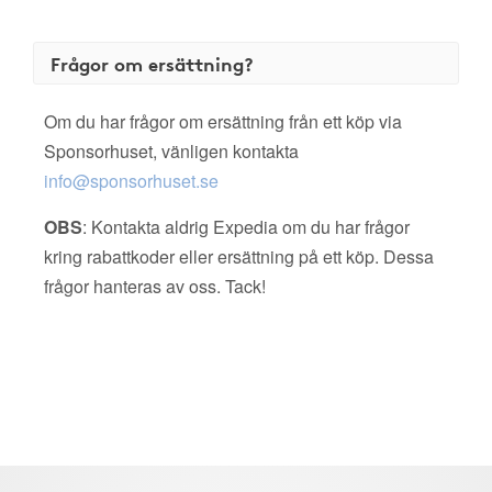
Frågor om ersättning?
Om du har frågor om ersättning från ett köp via
Sponsorhuset, vänligen kontakta
info@sponsorhuset.se
OBS
: Kontakta aldrig Expedia om du har frågor
kring rabattkoder eller ersättning på ett köp. Dessa
frågor hanteras av oss. Tack!