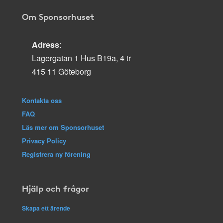
Om Sponsorhuset
Adress
:
Lagergatan 1 Hus B19a, 4 tr
415 11 Göteborg
Kontakta oss
FAQ
Läs mer om Sponsorhuset
Privacy Policy
Registrera ny förening
Hjälp och frågor
Skapa ett ärende