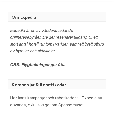
Om Expedia
Expedia är en av världens ledande
onlineresebyråer. De ger resenärer tillgång till ett
stort antal hotell runtom i världen samt ett brett utbud
av hyrbilar och aktiviteter.
OBS: Flygbokningar ger 0%.
Kampanjer & Rabattkoder
Här finns kampanjer och rabattkoder till Expedia att
använda, exklusivt genom Sponsorhuset.