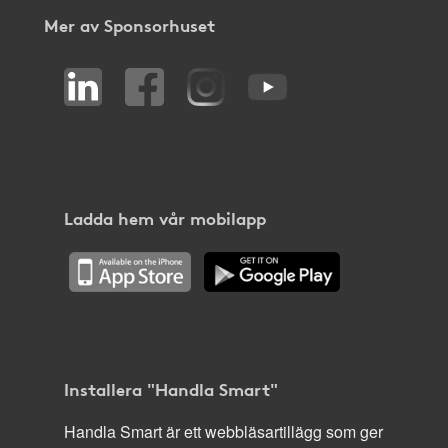
Mer av Sponsorhuset
Ladda hem vår mobilapp
Installera "Handla Smart"
Handla Smart är ett webbläsartillägg som ger