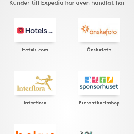
Kunder till Expedia har även handlat här
Hotels.com
Önskefoto
Interflora
Presentkortsshop