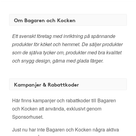
Om Bagaren och Kocken
Ett svenskt företag med inriktning på spännande
produkter för köket och hemmet. De säljer produkter
som de själva tycker om, produkter med bra kvalitet
och snygg design, gärna med glada färger.
Kampanjer & Rabattkoder
Här finns kampanjer och rabattkoder till Bagaren
och Kocken att använda, exklusivt genom
Sponsorhuset.
Just nu har inte Bagaren och Kocken några aktiva