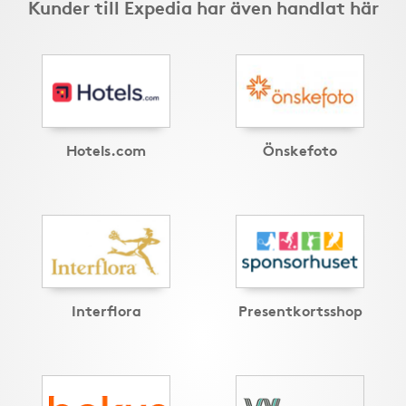
Kunder till Expedia har även handlat här
Hotels.com
Önskefoto
Interflora
Presentkortsshop