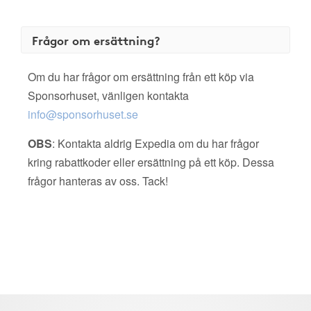
Frågor om ersättning?
Om du har frågor om ersättning från ett köp via
Sponsorhuset, vänligen kontakta
info@sponsorhuset.se
OBS
: Kontakta aldrig Expedia om du har frågor
kring rabattkoder eller ersättning på ett köp. Dessa
frågor hanteras av oss. Tack!