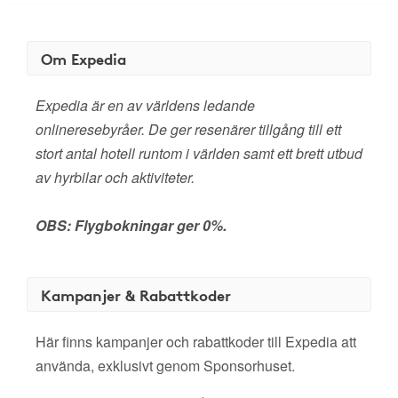
Om Expedia
Expedia är en av världens ledande
onlineresebyråer. De ger resenärer tillgång till ett
stort antal hotell runtom i världen samt ett brett utbud
av hyrbilar och aktiviteter.
OBS: Flygbokningar ger 0%.
Kampanjer & Rabattkoder
Här finns kampanjer och rabattkoder till Expedia att
använda, exklusivt genom Sponsorhuset.