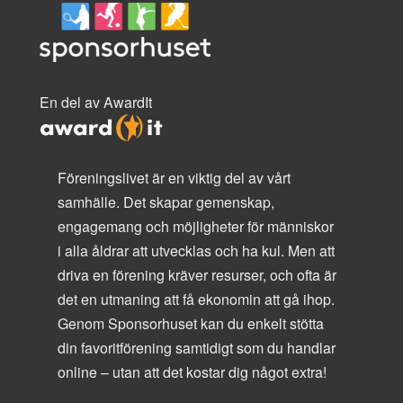
En del av AwardIt
Föreningslivet är en viktig del av vårt
samhälle. Det skapar gemenskap,
engagemang och möjligheter för människor
i alla åldrar att utvecklas och ha kul. Men att
driva en förening kräver resurser, och ofta är
det en utmaning att få ekonomin att gå ihop.
Genom Sponsorhuset kan du enkelt stötta
din favoritförening samtidigt som du handlar
online – utan att det kostar dig något extra!