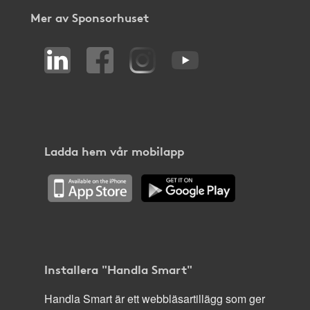
Mer av Sponsorhuset
Ladda hem vår mobilapp
Installera "Handla Smart"
Handla Smart är ett webbläsartillägg som ger