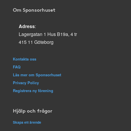
Om Sponsorhuset
Adress
:
Lagergatan 1 Hus B19a, 4 tr
415 11 Göteborg
Kontakta oss
FAQ
Läs mer om Sponsorhuset
Privacy Policy
Registrera ny förening
Hjälp och frågor
Skapa ett ärende