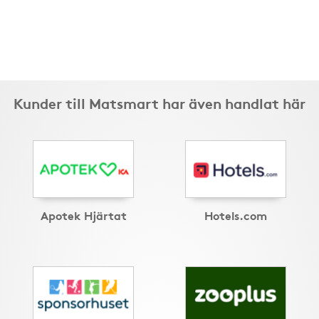
Kunder till Matsmart har även handlat här
Apotek Hjärtat
Hotels.com