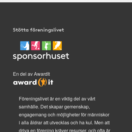
Stötta föreningslivet
En del av AwardIt
Föreningslivet är en viktig del av vårt
samhälle. Det skapar gemenskap,
engagemang och möjligheter för människor
i alla åldrar att utvecklas och ha kul. Men att
driva en förening kräver resurser, och ofta är