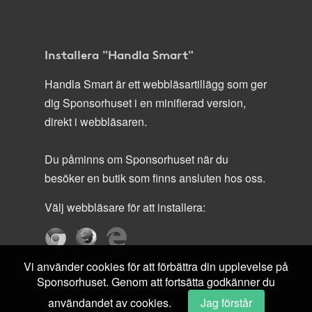
Installera "Handla Smart"
Handla Smart är ett webbläsartillägg som ger
dig Sponsorhuset i en minifierad version,
direkt i webbläsaren.
Du påminns om Sponsorhuset när du
besöker en butik som finns ansluten hos oss.
Välj webbläsare för att installera:
Vi använder cookies för att förbättra din upplevelse på
Sponsorhuset. Genom att fortsätta godkänner du
användandet av cookies.
Jag förstår