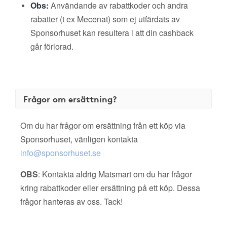
Obs:
Användande av rabattkoder och andra
rabatter (t ex Mecenat) som ej utfärdats av
Sponsorhuset kan resultera i att din cashback
går förlorad.
Frågor om ersättning?
Om du har frågor om ersättning från ett köp via
Sponsorhuset, vänligen kontakta
info@sponsorhuset.se
OBS
: Kontakta aldrig Matsmart om du har frågor
kring rabattkoder eller ersättning på ett köp. Dessa
frågor hanteras av oss. Tack!