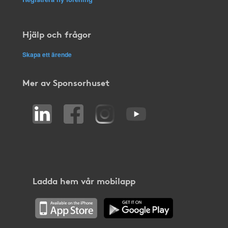
Hjälp och frågor
Skapa ett ärende
Mer av Sponsorhuset
Ladda hem vår mobilapp