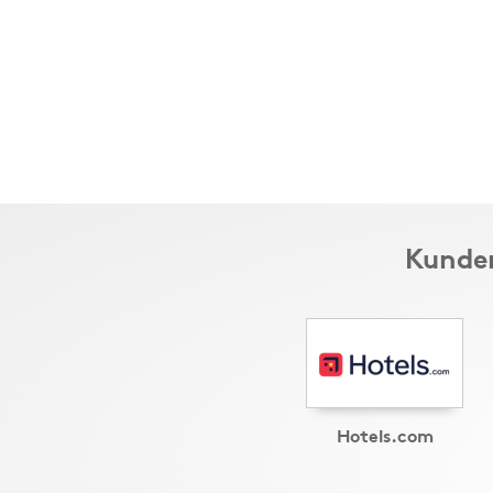
Kunder
Hotels.com