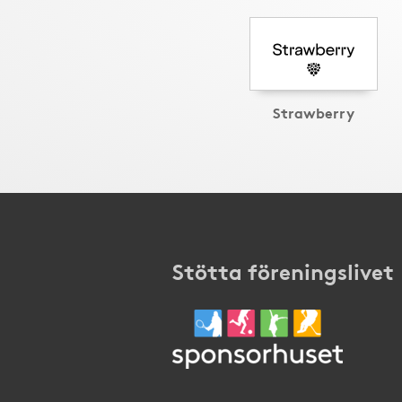
Strawberry
Stötta föreningslivet