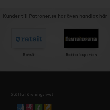
Kunder till Patroner.se har även handlat här
Ratsit
Batteriexperten
Stötta föreningslivet