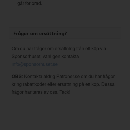
går förlorad.
Frågor om ersättning?
Om du har frågor om ersättning från ett köp via
Sponsorhuset, vänligen kontakta
info@sponsorhuset.se
OBS
: Kontakta aldrig Patroner.se om du har frågor
kring rabattkoder eller ersättning på ett köp. Dessa
frågor hanteras av oss. Tack!