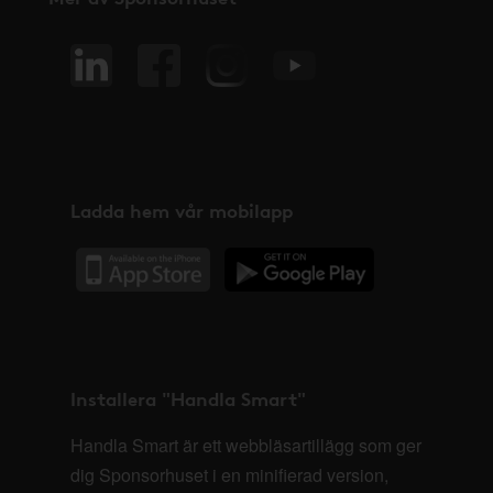
Ladda hem vår mobilapp
Installera "Handla Smart"
Handla Smart är ett webbläsartillägg som ger
dig Sponsorhuset i en minifierad version,