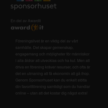
En del av AwardIt
Föreningslivet är en viktig del av vårt
samhälle. Det skapar gemenskap,
engagemang och möjligheter för människor
i alla åldrar att utvecklas och ha kul. Men att
driva en förening kräver resurser, och ofta är
det en utmaning att få ekonomin att gå ihop.
Genom Sponsorhuset kan du enkelt stötta
din favoritförening samtidigt som du handlar
online – utan att det kostar dig något extra!