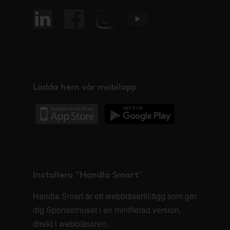
Ladda hem vår mobilapp
Installera "Handla Smart"
Handla Smart är ett webbläsartillägg som ger
dig Sponsorhuset i en minifierad version,
direkt i webbläsaren.