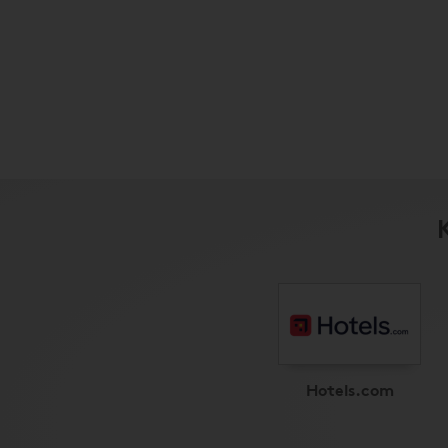
Hotels.com