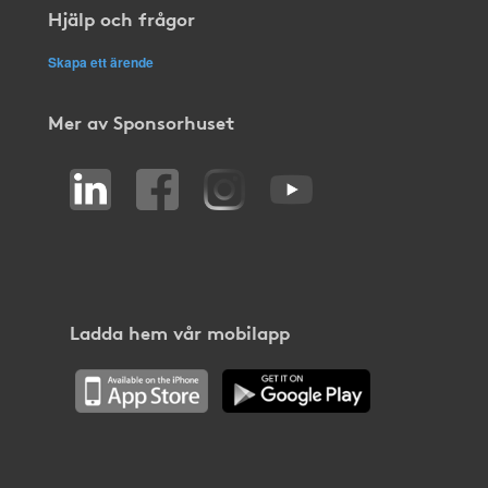
Hjälp och frågor
Skapa ett ärende
Mer av Sponsorhuset
Ladda hem vår mobilapp