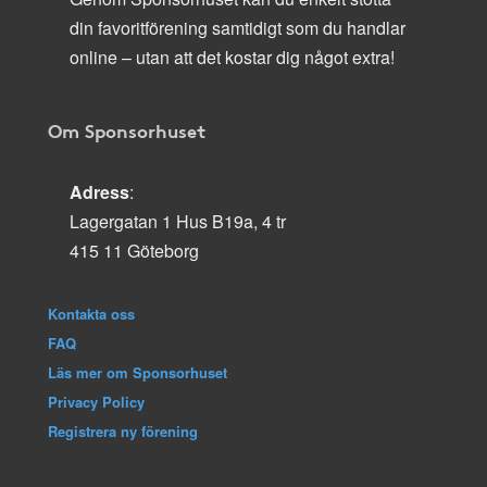
din favoritförening samtidigt som du handlar
online – utan att det kostar dig något extra!
Om Sponsorhuset
Adress
:
Lagergatan 1 Hus B19a, 4 tr
415 11 Göteborg
Kontakta oss
FAQ
Läs mer om Sponsorhuset
Privacy Policy
Registrera ny förening