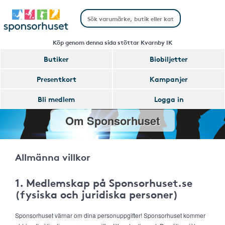
Köp genom denna sida stöttar Kvarnby IK
Butiker
Biobiljetter
Presentkort
Kampanjer
Bli medlem
Logga in
Om Sponsorhuset
Allmänna villkor
1. Medlemskap på Sponsorhuset.se
(fysiska och juridiska personer)
Sponsorhuset värnar om dina personuppgifter! Sponsorhuset kommer