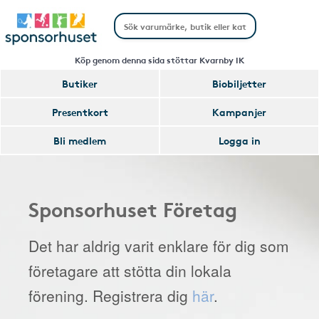
Köp genom denna sida stöttar Kvarnby IK
Butiker
Biobiljetter
Presentkort
Kampanjer
Bli medlem
Logga in
Sponsorhuset Företag
Det har aldrig varit enklare för dig som
företagare att stötta din lokala
förening. Registrera dig
här
.