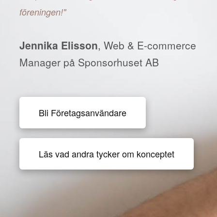
föreningen!"
Jennika Elisson
, Web & E-commerce
Manager på Sponsorhuset AB
Bli Företagsanvändare
Läs vad andra tycker om konceptet