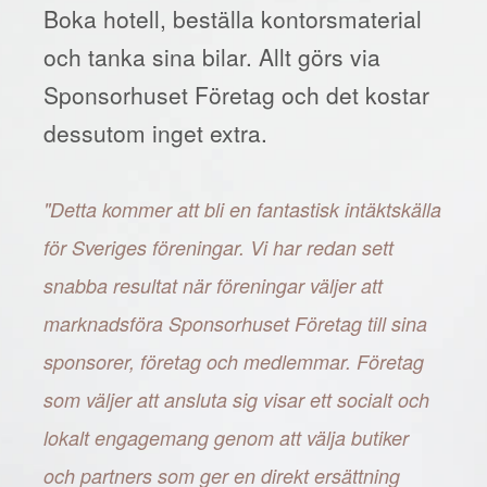
Boka hotell, beställa kontorsmaterial
och tanka sina bilar. Allt görs via
Sponsorhuset Företag och det kostar
dessutom inget extra.
"Detta kommer att bli en fantastisk intäktskälla
för Sveriges föreningar. Vi har redan sett
snabba resultat när föreningar väljer att
marknadsföra Sponsorhuset Företag till sina
sponsorer, företag och medlemmar. Företag
som väljer att ansluta sig visar ett socialt och
lokalt engagemang genom att välja butiker
och partners som ger en direkt ersättning