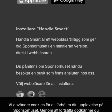
Installera "Handla Smart"
Handla Smart är ett webbläsartillägg som ger
dig Sponsorhuset i en minifierad version,
direkt i webbläsaren.
Du påminns om Sponsorhuset när du
besöker en butik som finns ansluten hos oss.
Välj webbläsare för att installera:
Vi använder cookies för att förbättra din upplevelse på
Sponsorhuset. Genom att fortsätta godkänner du