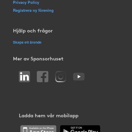
Privacy Policy
Registrera ny förening
Hjälp och frågor
Skapa ett ärende
Mer av Sponsorhuset
Ladda hem vår mobilapp