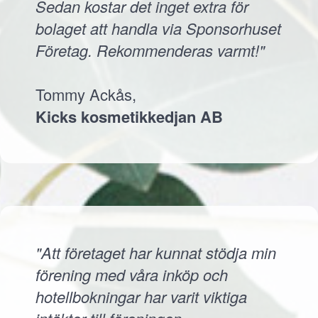
Sedan kostar det inget extra för
bolaget att handla via Sponsorhuset
Företag. Rekommenderas varmt!"
Tommy Ackås,
Kicks kosmetikkedjan AB
"Att företaget har kunnat stödja min
förening med våra inköp och
hotellbokningar har varit viktiga