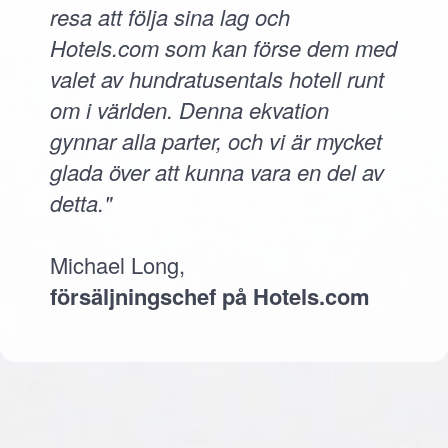
resa att följa sina lag och
Hotels.com som kan förse dem med
valet av hundratusentals hotell runt
om i världen. Denna ekvation
gynnar alla parter, och vi är mycket
glada över att kunna vara en del av
detta."
Michael Long,
försäljningschef på Hotels.com