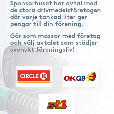
Sponsorhuset har avtal med
de stora drivmedelsföretagen
där varje tankad liter ger
pengar till din förening.
Gör som massor med företag
och välj avtalet som stödjer
svenskt föreningsliv!