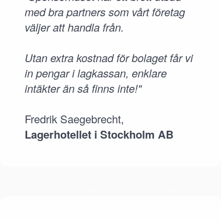
med bra partners som vårt företag
väljer att handla från.
Utan extra kostnad för bolaget får vi
in pengar i lagkassan, enklare
intäkter än så finns inte!"
Fredrik Saegebrecht,
Lagerhotellet i Stockholm AB