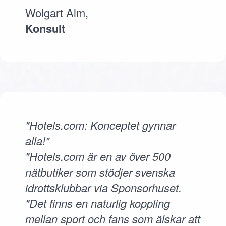
Wolgart Alm,
Konsult
"Hotels.com: Konceptet gynnar
alla!"
"Hotels.com är en av över 500
nätbutiker som stödjer svenska
idrottsklubbar via Sponsorhuset.
"Det finns en naturlig koppling
mellan sport och fans som älskar att