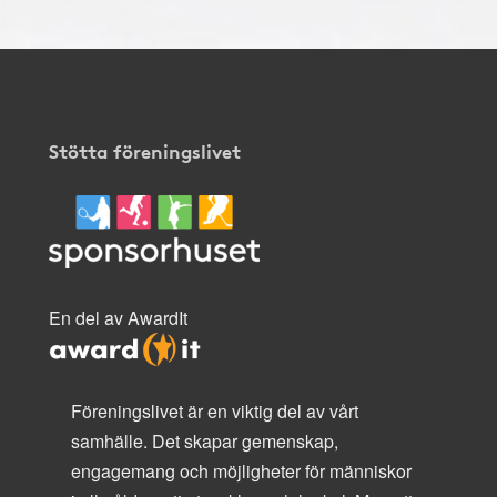
Stötta föreningslivet
En del av AwardIt
Föreningslivet är en viktig del av vårt
samhälle. Det skapar gemenskap,
engagemang och möjligheter för människor