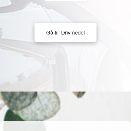
Gå till Drivmedel