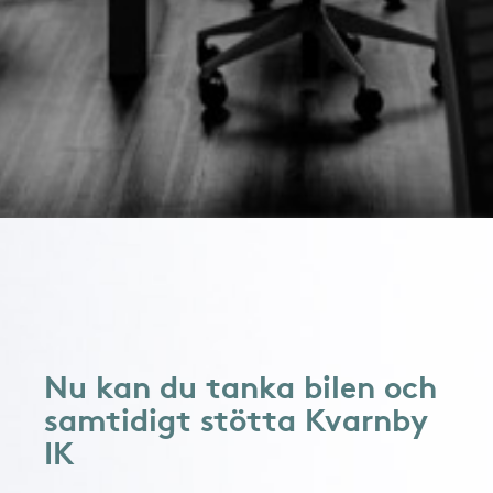
Nu kan du tanka bilen och
samtidigt stötta Kvarnby
IK