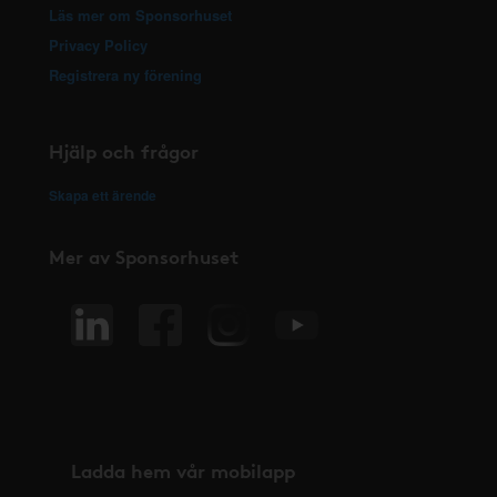
Läs mer om Sponsorhuset
Privacy Policy
Registrera ny förening
Hjälp och frågor
Skapa ett ärende
Mer av Sponsorhuset
Ladda hem vår mobilapp