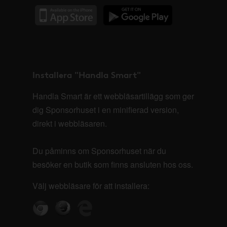
Installera "Handla Smart"
Handla Smart är ett webbläsartillägg som ger
dig Sponsorhuset i en minifierad version,
direkt i webbläsaren.
Du påminns om Sponsorhuset när du
besöker en butik som finns ansluten hos oss.
Välj webbläsare för att installera: