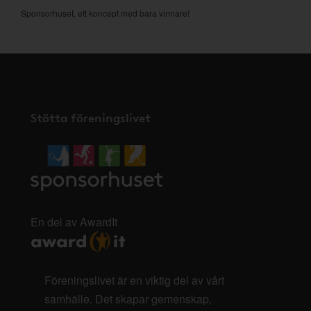
Sponsorhuset, ett koncept med bara vinnare!
Stötta föreningslivet
En del av AwardIt
Föreningslivet är en viktig del av vårt
samhälle. Det skapar gemenskap,