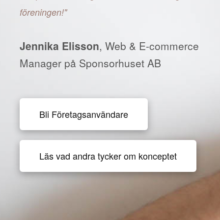
föreningen!"
Jennika Elisson
, Web & E-commerce
Manager på Sponsorhuset AB
Bli Företagsanvändare
Läs vad andra tycker om konceptet