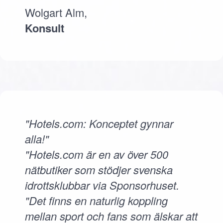
Wolgart Alm,
Konsult
"Hotels.com: Konceptet gynnar
alla!"
"Hotels.com är en av över 500
nätbutiker som stödjer svenska
idrottsklubbar via Sponsorhuset.
"Det finns en naturlig koppling
mellan sport och fans som älskar att