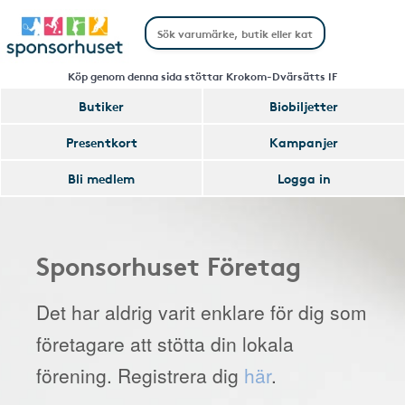
Köp genom denna sida stöttar Krokom-Dvärsätts IF
Butiker
Biobiljetter
Presentkort
Kampanjer
Bli medlem
Logga in
Sponsorhuset Företag
Det har aldrig varit enklare för dig som
företagare att stötta din lokala
förening. Registrera dig
här
.