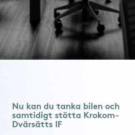
Nu kan du tanka bilen och
samtidigt stötta Krokom-
Dvärsätts IF