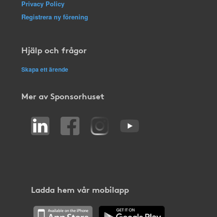
Privacy Policy
Registrera ny förening
Hjälp och frågor
Skapa ett ärende
Mer av Sponsorhuset
Ladda hem vår mobilapp