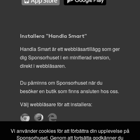
Installera "Handla Smart"
Handla Smart är ett webbläsartillägg som ger
dig Sponsorhuset i en minifierad version,
direkt i webbläsaren.
Du påminns om Sponsorhuset när du
besöker en butik som finns ansluten hos oss.
Välj webbläsare för att installera:
Vi använder cookies för att förbättra din upplevelse på
Sponsorhuset. Genom att fortsätta godkänner du