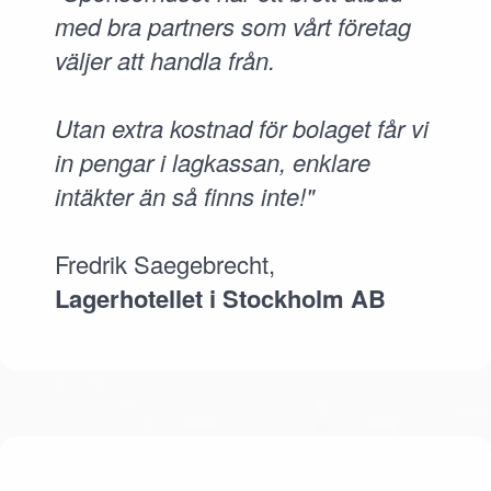
med bra partners som vårt företag
väljer att handla från.
Utan extra kostnad för bolaget får vi
in pengar i lagkassan, enklare
intäkter än så finns inte!"
Fredrik Saegebrecht,
Lagerhotellet i Stockholm AB