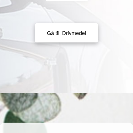
Gå till Drivmedel