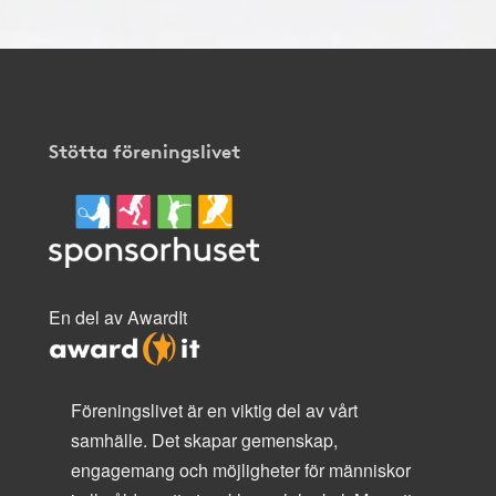
Stötta föreningslivet
En del av AwardIt
Föreningslivet är en viktig del av vårt
samhälle. Det skapar gemenskap,
engagemang och möjligheter för människor