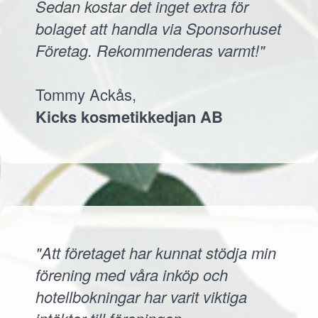
Sedan kostar det inget extra för
bolaget att handla via Sponsorhuset
Företag. Rekommenderas varmt!"
Tommy Ackås,
Kicks kosmetikkedjan AB
"Att företaget har kunnat stödja min
förening med våra inköp och
hotellbokningar har varit viktiga