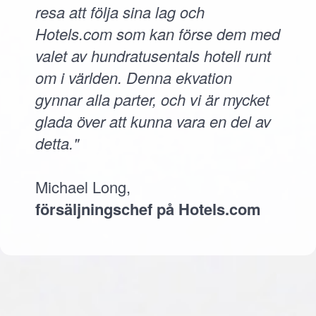
resa att följa sina lag och
Hotels.com som kan förse dem med
valet av hundratusentals hotell runt
om i världen. Denna ekvation
gynnar alla parter, och vi är mycket
glada över att kunna vara en del av
detta."
Michael Long,
försäljningschef på Hotels.com