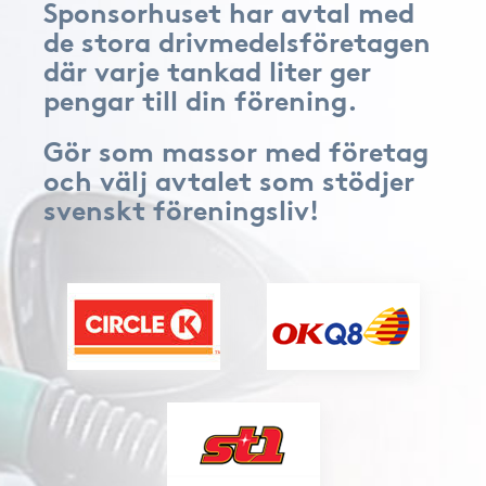
Sponsorhuset har avtal med
de stora drivmedelsföretagen
där varje tankad liter ger
pengar till din förening.
Gör som massor med företag
och välj avtalet som stödjer
svenskt föreningsliv!