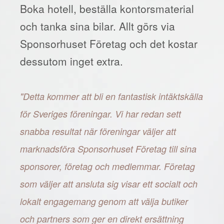
Boka hotell, beställa kontorsmaterial
och tanka sina bilar. Allt görs via
Sponsorhuset Företag och det kostar
dessutom inget extra.
"Detta kommer att bli en fantastisk intäktskälla
för Sveriges föreningar. Vi har redan sett
snabba resultat när föreningar väljer att
marknadsföra Sponsorhuset Företag till sina
sponsorer, företag och medlemmar. Företag
som väljer att ansluta sig visar ett socialt och
lokalt engagemang genom att välja butiker
och partners som ger en direkt ersättning