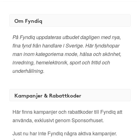
Om Fyndiq
På Fyndiq uppdateras utbudet dagligen med nya,
fina fynd från handlare i Sverige. Här fyndshopar
man inom kategorierna mode, hälsa och skönhet,
inredning, hemelektronik, sport och fritid och
underhållning.
Kampanjer & Rabattkoder
Här finns kampanjer och rabattkoder till Fyndiq att
använda, exklusivt genom Sponsorhuset.
Just nu har inte Fyndiq några aktiva kampanjer.