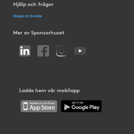
Hjälp och frågor
Skapa ett ärende
Mer av Sponsorhuset
Ladda hem vår mobilapp