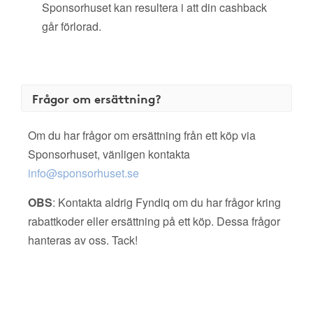
Sponsorhuset kan resultera i att din cashback
går förlorad.
Frågor om ersättning?
Om du har frågor om ersättning från ett köp via
Sponsorhuset, vänligen kontakta
info@sponsorhuset.se
OBS
: Kontakta aldrig Fyndiq om du har frågor kring
rabattkoder eller ersättning på ett köp. Dessa frågor
hanteras av oss. Tack!