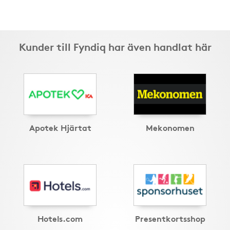
Kunder till Fyndiq har även handlat här
Apotek Hjärtat
Mekonomen
Hotels.com
Presentkortsshop