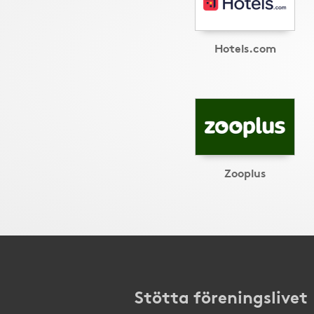
Hotels.com
Zooplus
Stötta föreningslivet