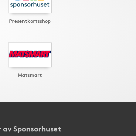
Presentkortsshop
Matsmart
 av Sponsorhuset