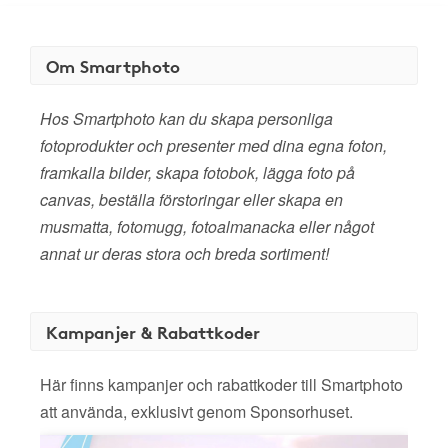
Om Smartphoto
Hos Smartphoto kan du skapa personliga
fotoprodukter och presenter med dina egna foton,
framkalla bilder, skapa fotobok, lägga foto på
canvas, beställa förstoringar eller skapa en
musmatta, fotomugg, fotoalmanacka eller något
annat ur deras stora och breda sortiment!
Kampanjer & Rabattkoder
Här finns kampanjer och rabattkoder till Smartphoto
att använda, exklusivt genom Sponsorhuset.