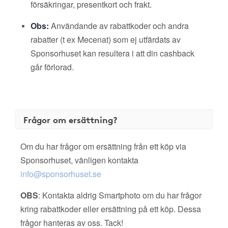
försäkringar, presentkort och frakt.
Obs:
Användande av rabattkoder och andra
rabatter (t ex Mecenat) som ej utfärdats av
Sponsorhuset kan resultera i att din cashback
går förlorad.
Frågor om ersättning?
Om du har frågor om ersättning från ett köp via
Sponsorhuset, vänligen kontakta
info@sponsorhuset.se
OBS
: Kontakta aldrig Smartphoto om du har frågor
kring rabattkoder eller ersättning på ett köp. Dessa
frågor hanteras av oss. Tack!