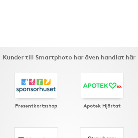
Kunder till Smartphoto har även handlat här
Presentkortsshop
Apotek Hjärtat