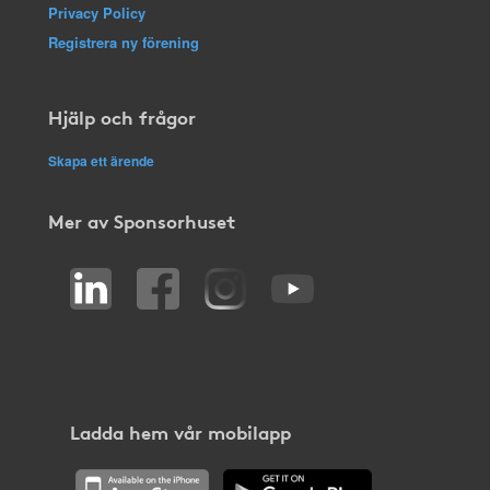
Privacy Policy
Registrera ny förening
Hjälp och frågor
Skapa ett ärende
Mer av Sponsorhuset
Ladda hem vår mobilapp