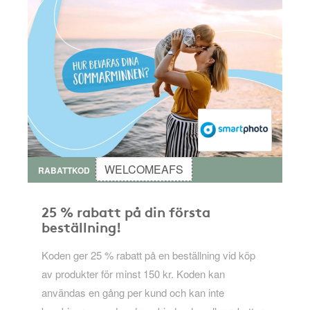
WELCOMEAFS
RABATTKOD
25 % rabatt på din första
beställning!
Koden ger 25 % rabatt på en beställning vid köp
av produkter för minst 150 kr. Koden kan
användas en gång per kund och kan inte