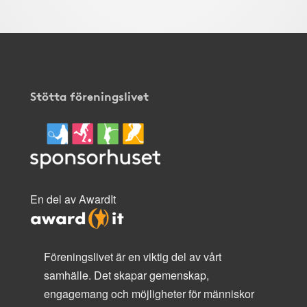
Stötta föreningslivet
En del av AwardIt
Föreningslivet är en viktig del av vårt
samhälle. Det skapar gemenskap,
engagemang och möjligheter för människor