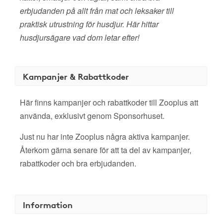
erbjudanden på allt från mat och leksaker till
praktisk utrustning för husdjur. Här hittar
husdjursägare vad dom letar efter!
Kampanjer & Rabattkoder
Här finns kampanjer och rabattkoder till Zooplus att
använda, exklusivt genom Sponsorhuset.
Just nu har inte Zooplus några aktiva kampanjer.
Återkom gärna senare för att ta del av kampanjer,
rabattkoder och bra erbjudanden.
Information