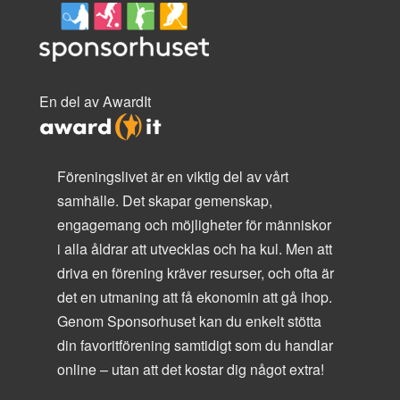
En del av AwardIt
Föreningslivet är en viktig del av vårt
samhälle. Det skapar gemenskap,
engagemang och möjligheter för människor
i alla åldrar att utvecklas och ha kul. Men att
driva en förening kräver resurser, och ofta är
det en utmaning att få ekonomin att gå ihop.
Genom Sponsorhuset kan du enkelt stötta
din favoritförening samtidigt som du handlar
online – utan att det kostar dig något extra!