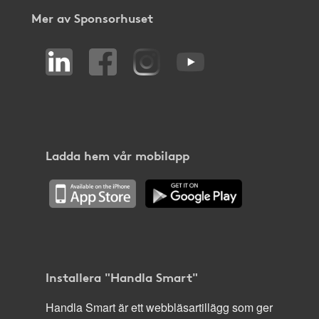
Mer av Sponsorhuset
Ladda hem vår mobilapp
Installera "Handla Smart"
Handla Smart är ett webbläsartillägg som ger