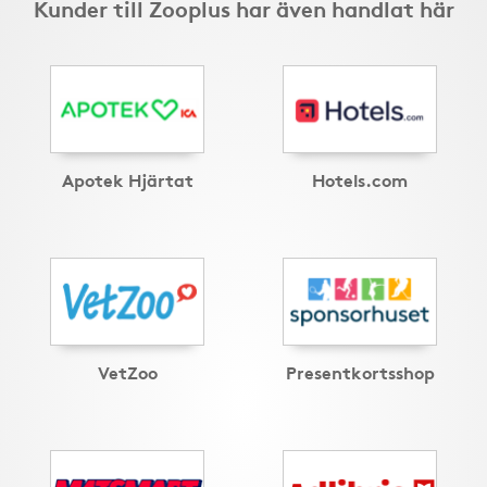
Kunder till Zooplus har även handlat här
Apotek Hjärtat
Hotels.com
VetZoo
Presentkortsshop