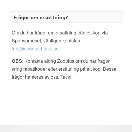
Frågor om ersättning?
Om du har frågor om ersättning från ett köp via
Sponsorhuset, vänligen kontakta
info@sponsorhuset.se
OBS
: Kontakta aldrig Zooplus om du har frågor
kring rabattkoder eller ersättning på ett köp. Dessa
frågor hanteras av oss. Tack!