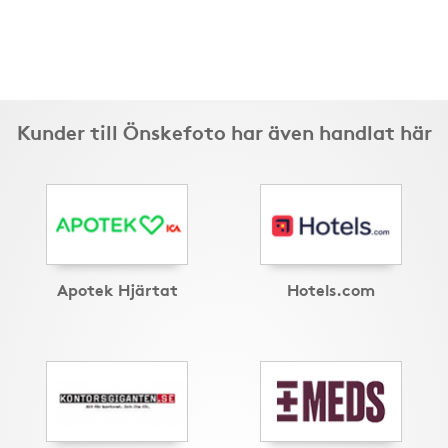
Kunder till Önskefoto har även handlat här
Apotek Hjärtat
Hotels.com