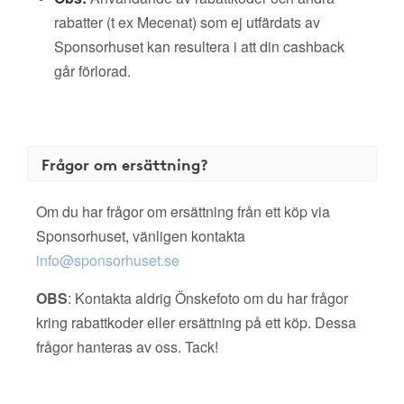
rabatter (t ex Mecenat) som ej utfärdats av
Sponsorhuset kan resultera i att din cashback
går förlorad.
Frågor om ersättning?
Om du har frågor om ersättning från ett köp via
Sponsorhuset, vänligen kontakta
info@sponsorhuset.se
OBS
: Kontakta aldrig Önskefoto om du har frågor
kring rabattkoder eller ersättning på ett köp. Dessa
frågor hanteras av oss. Tack!