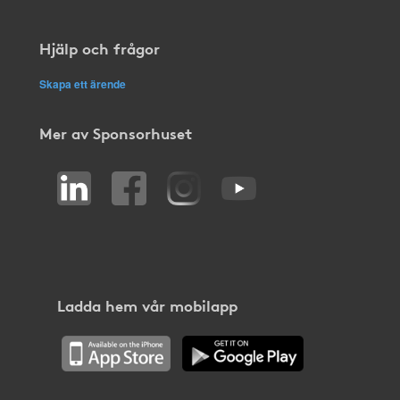
Hjälp och frågor
Skapa ett ärende
Mer av Sponsorhuset
Ladda hem vår mobilapp