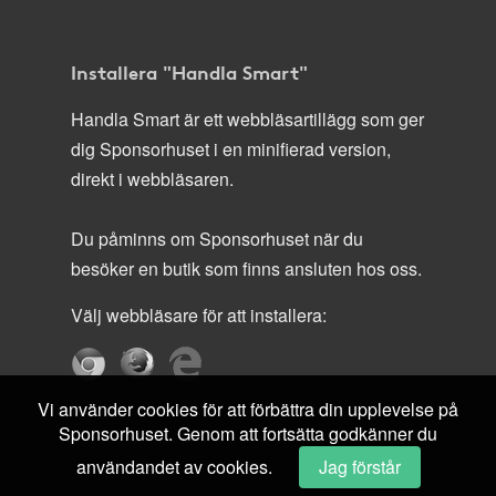
Installera "Handla Smart"
Handla Smart är ett webbläsartillägg som ger
dig Sponsorhuset i en minifierad version,
direkt i webbläsaren.
Du påminns om Sponsorhuset när du
besöker en butik som finns ansluten hos oss.
Välj webbläsare för att installera:
Vi använder cookies för att förbättra din upplevelse på
Sponsorhuset. Genom att fortsätta godkänner du
användandet av cookies.
Jag förstår