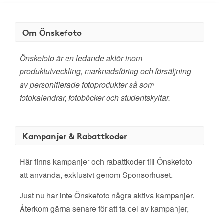
Om Önskefoto
Önskefoto är en ledande aktör inom
produktutveckling, marknadsföring och försäljning
av personifierade fotoprodukter så som
fotokalendrar, fotoböcker och studentskyltar.
Kampanjer & Rabattkoder
Här finns kampanjer och rabattkoder till Önskefoto
att använda, exklusivt genom Sponsorhuset.
Just nu har inte Önskefoto några aktiva kampanjer.
Återkom gärna senare för att ta del av kampanjer,