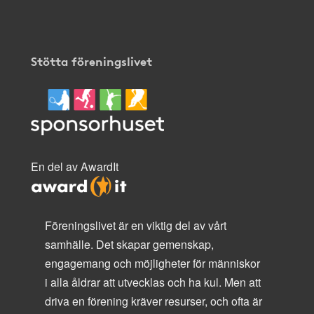
Stötta föreningslivet
En del av AwardIt
Föreningslivet är en viktig del av vårt
samhälle. Det skapar gemenskap,
engagemang och möjligheter för människor
i alla åldrar att utvecklas och ha kul. Men att
driva en förening kräver resurser, och ofta är