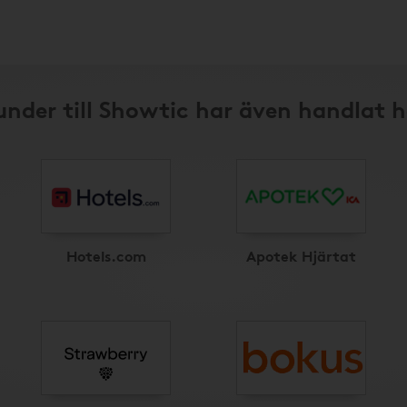
under till Showtic har även handlat h
Hotels.com
Apotek Hjärtat