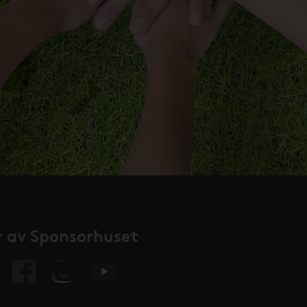
 av Sponsorhuset