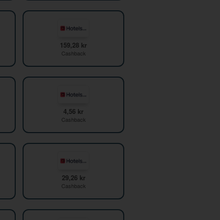
159,28 kr
Cashback
4,56 kr
Cashback
29,26 kr
Cashback