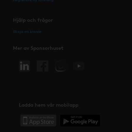
Hjälp och frågor
Skapa ett ärende
Mer av Sponsorhuset
Ladda hem vår mobilapp