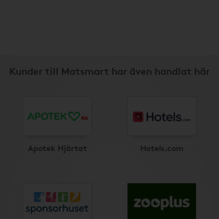
Kunder till Matsmart har även handlat här
Apotek Hjärtat
Hotels.com