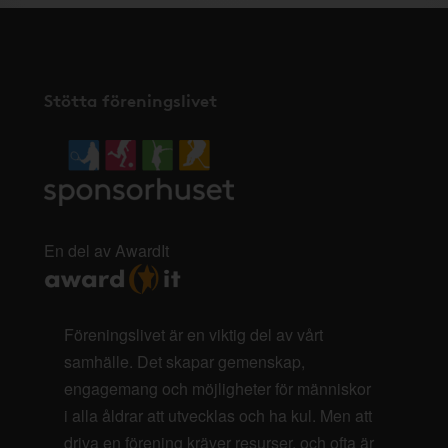
Stötta föreningslivet
En del av AwardIt
Föreningslivet är en viktig del av vårt
samhälle. Det skapar gemenskap,
engagemang och möjligheter för människor
i alla åldrar att utvecklas och ha kul. Men att
driva en förening kräver resurser, och ofta är