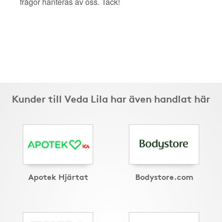
frågor hanteras av oss. Tack!
Kunder till Veda Lila har även handlat här
Apotek Hjärtat
Bodystore.com