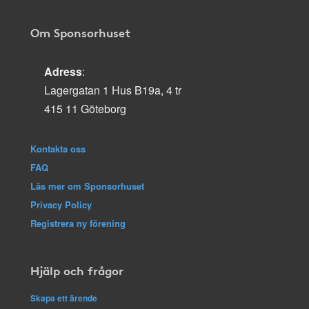
Om Sponsorhuset
Adress
:
Lagergatan 1 Hus B19a, 4 tr
415 11 Göteborg
Kontakta oss
FAQ
Läs mer om Sponsorhuset
Privacy Policy
Registrera ny förening
Hjälp och frågor
Skapa ett ärende