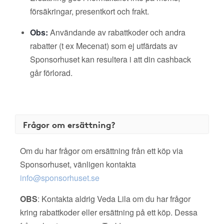
försäkringar, presentkort och frakt.
Obs:
Användande av rabattkoder och andra
rabatter (t ex Mecenat) som ej utfärdats av
Sponsorhuset kan resultera i att din cashback
går förlorad.
Frågor om ersättning?
Om du har frågor om ersättning från ett köp via
Sponsorhuset, vänligen kontakta
info@sponsorhuset.se
OBS
: Kontakta aldrig Veda Lila om du har frågor
kring rabattkoder eller ersättning på ett köp. Dessa