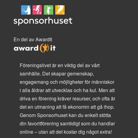
En del av AwardIt
Föreningslivet är en viktig del av vårt
samhälle. Det skapar gemenskap,
engagemang och möjligheter för människor
i alla åldrar att utvecklas och ha kul. Men att
driva en förening kräver resurser, och ofta är
det en utmaning att få ekonomin att gå ihop.
Genom Sponsorhuset kan du enkelt stötta
din favoritförening samtidigt som du handlar
online – utan att det kostar dig något extra!